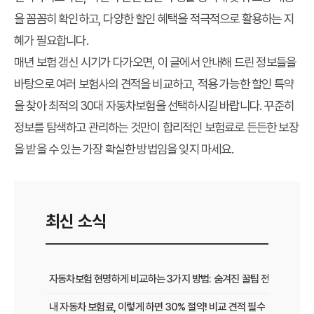
을 꼼꼼히 확인하고, 다양한 할인 혜택을 적극적으로 활용하는 지
혜가 필요합니다.
매년 보험 갱신 시기가 다가오면, 이 글에서 안내해 드린 정보들을
바탕으로 여러 보험사의 견적을 비교하고, 적용 가능한 할인 특약
을 찾아 최적의 30대 자동차보험을 선택하시길 바랍니다. 꾸준히
정보를 탐색하고 관리하는 것만이 합리적인 보험료로 든든한 보장
을 받을 수 있는 가장 확실한 방법임을 잊지 마세요.
최신 소식
자동차보험 현명하게 비교하는 3가지 방법: 숨겨진 꿀팁 전격 공개
내 자동차 보험료, 이렇게 하면 30% 절약! 비교 견적 필수