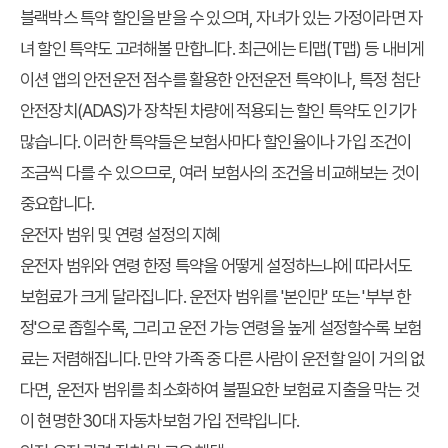
블랙박스 특약 할인을 받을 수 있으며, 자녀가 있는 가정이라면 자
녀 할인 특약도 고려해볼 만합니다. 최근에는 티맵(T맵) 등 내비게
이션 앱의 안전운전 점수를 활용한 안전운전 특약이나, 특정 첨단
안전장치(ADAS)가 장착된 차량에 적용되는 할인 특약도 인기가
많습니다. 이러한 특약들은 보험사마다 할인율이나 가입 조건이
조금씩 다를 수 있으므로, 여러 보험사의 조건을 비교해보는 것이
중요합니다.
운전자 범위 및 연령 설정의 지혜
운전자 범위와 연령 한정 특약을 어떻게 설정하느냐에 따라서도
보험료가 크게 달라집니다. 운전자 범위를 '본인만' 또는 '부부 한
정'으로 좁힐수록, 그리고 운전 가능 연령을 높게 설정할수록 보험
료는 저렴해집니다. 만약 가족 중 다른 사람이 운전할 일이 거의 없
다면, 운전자 범위를 최소화하여 불필요한 보험료 지출을 막는 것
이 현명한 30대 자동차보험 가입 전략입니다.