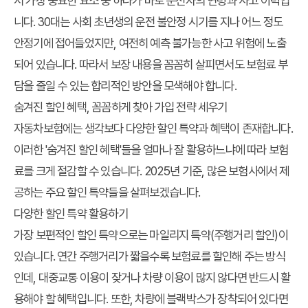
서 가장 중요한 요소 중 하나가 바로 운전자의 연령과 사고 이력입
니다. 30대는 사회 초년생의 운전 불안정 시기를 지나 어느 정도
안정기에 접어들었지만, 여전히 예측 불가능한 사고 위험에 노출
되어 있습니다. 따라서 보장 내용을 꼼꼼히 살피면서도 보험료 부
담을 줄일 수 있는 합리적인 방안을 모색해야 합니다.
숨겨진 할인 혜택, 꼼꼼하게 찾아 가입 전략 세우기
자동차보험에는 생각보다 다양한 할인 특약과 혜택이 존재합니다.
이러한 '숨겨진 할인 혜택'들을 얼마나 잘 활용하느냐에 따라 보험
료를 크게 절감할 수 있습니다. 2025년 기준, 많은 보험사에서 제
공하는 주요 할인 특약들을 살펴보겠습니다.
다양한 할인 특약 활용하기
가장 보편적인 할인 특약으로는 마일리지 특약(주행거리 할인)이
있습니다. 연간 주행거리가 짧을수록 보험료를 할인해 주는 방식
인데, 대중교통 이용이 잦거나 차량 이용이 많지 않다면 반드시 활
용해야 할 혜택입니다. 또한, 차량에 블랙박스가 장착되어 있다면