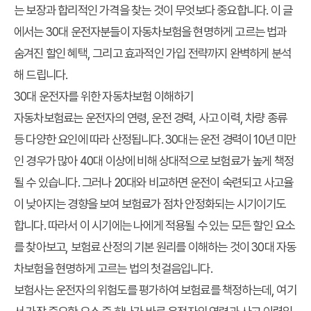
는 보장과 합리적인 가격을 찾는 것이 무엇보다 중요합니다. 이 글
에서는 30대 운전자분들이 자동차보험을 현명하게 고르는 법과
숨겨진 할인 혜택, 그리고 효과적인 가입 전략까지 완벽하게 분석
해 드립니다.
30대 운전자를 위한 자동차보험 이해하기
자동차보험료는 운전자의 연령, 운전 경력, 사고 이력, 차량 종류
등 다양한 요인에 따라 산정됩니다. 30대는 운전 경력이 10년 미만
인 경우가 많아 40대 이상에 비해 상대적으로 보험료가 높게 책정
될 수 있습니다. 그러나 20대와 비교하면 운전이 숙련되고 사고율
이 낮아지는 경향을 보여 보험료가 점차 안정화되는 시기이기도
합니다. 따라서 이 시기에는 나에게 적용될 수 있는 모든 할인 요소
를 찾아보고, 보험료 산정의 기본 원리를 이해하는 것이 30대 자동
차보험을 현명하게 고르는 법의 첫걸음입니다.
보험사는 운전자의 위험도를 평가하여 보험료를 책정하는데, 여기