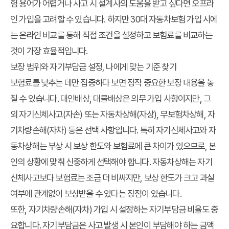
험 용어가 어렵거나 사고 시 설계사의 도움을 받고 싶다면 오프라
인 가입을 고려할 수 있습니다. 하지만 30대 자동차보험 가입 시에
는 온라인 비교를 통해 직접 조건을 설정하고 보험료를 비교하는
것이 가장 효율적입니다.
보장 범위와 자기부담금 설정, 나에게 맞는 기준 찾기
보험료를 낮추는 데만 집중하다 보면 정작 중요한 보장 내용을 놓
칠 수 있습니다. 대인배상, 대물배상은 의무 가입 사항이지만, 그
외 자기신체사고(자손) 또는 자동차상해(자상), 무보험차상해, 자
기차량손해(자차) 등은 선택 사항입니다. 특히 자기신체사고와 자
동차상해는 부상 시 보상 한도와 보험료에 큰 차이가 있으므로, 본
인의 상황에 맞춰 신중하게 선택해야 합니다. 자동차상해는 자기
신체사고보다 보험료는 조금 더 비싸지만, 보상 한도가 크고 과실
여부에 관계없이 보상받을 수 있다는 장점이 있습니다.
또한, 자기차량손해(자차) 가입 시 설정하는 자기부담금 비율도 중
요합니다. 자기부담금은 사고 발생 시 본인이 부담해야 하는 금액