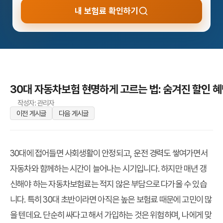
내 보험료 확인하기
30대 자동차보험 현명하게 고르는 법: 숨겨진 할인 혜
작성자: 관리자
이전 게시글
다음 게시글
30대에 접어들면 사회생활이 안정되고, 운전 경력도 쌓여가면서
자동차와 함께하는 시간이 늘어나는 시기입니다. 하지만 매년 갱
신해야 하는 자동차보험료는 적지 않은 부담으로 다가올 수 있습
니다. 특히 30대 초반이라면 아직은 높은 보험료 때문에 고민이 많
을 텐데요. 단순히 싸다고 해서 가입하는 것은 위험하며, 나에게 맞