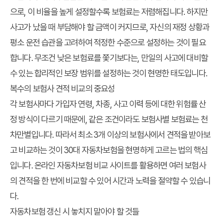
으로, 이 비율을 높게 설정할수록 보험료는 저렴해집니다. 하지만
사고가 났을 때 부담해야 할 금액이 커지므로, 자신의 재정 상황과
평소 운전 습관을 고려하여 적정한 수준으로 설정하는 것이 필요
합니다. 무조건 낮은 보험료를 쫓기보다는, 만일의 사고에 대비할
수 있는 합리적인 보장 범위를 설정하는 것이 현명한 태도입니다.
복수의 보험사 견적 비교의 중요성
각 보험사마다 가입자 연령, 차종, 사고 이력 등에 대한 위험률 산
정 방식이 다르기 때문에, 같은 조건이라도 보험사별 보험료는 천
차만별입니다. 따라서 최소 3개 이상의 보험사에서 견적을 받아보
고 비교하는 것이 30대 자동차보험을 현명하게 고르는 법의 핵심
입니다. 온라인 자동차보험 비교 사이트를 활용하면 여러 보험사
의 견적을 한 번에 비교할 수 있어 시간과 노력을 절약할 수 있습니
다.
자동차보험 갱신 시 놓치지 말아야 할 것들