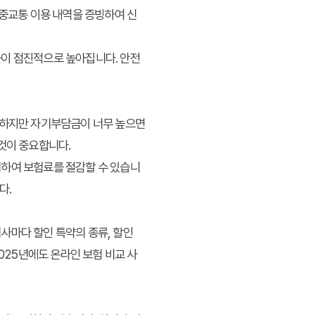
대중교통 이용 내역을 증빙하여 신
이 점진적으로 높아집니다. 안전
 하지만 자기부담금이 너무 높으면
것이 중요합니다.
하여 보험료를 절감할 수 있습니
다.
사마다 할인 특약의 종류, 할인
025년에도 온라인 보험 비교 사