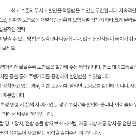
최고 수준의 무사고 할인을 적용받을 수 있는 구간입니다. 지속적인
로, 정확한 보험료는 개별적인 상황과 보험사별 정책에 따라 크게 달라질
 실용적인 전략
 낮출 수 있는 방법은 생각보다 다양합니다. 많은 운전자들이 놓치기 쉬
 보세요.
행거리가 짧을수록 보험료를 할인해 주는 특약입니다. 평소 대중교통을 
 사진 등을 통해 주행거리를 증명하여 할인받을 수 있습니다.
장착하고 있는 경우, 이를 보험사에 알리면 보험료를 할인해 줍니다. 사고
기 때문입니다.
 특정 연령 기준)의 자녀가 있는 경우 보험료를 할인해 줍니다. 아이를 
 근거에서 비롯된 혜택입니다.
탈 경고 장치, 전방 충돌 방지 보조 시스템, 자동 비상 제동 장치 등 첨단
이러한 장치들이 사고 발생 위험을 줄여주기 때문입니다.