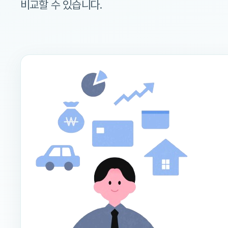
비교할 수 있습니다.