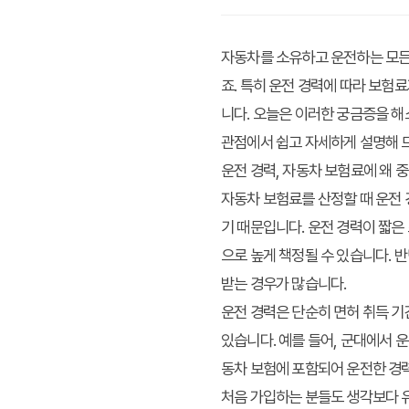
자동차를 소유하고 운전하는 모든
죠. 특히 운전 경력에 따라 보험
니다. 오늘은 이러한 궁금증을 해
관점에서 쉽고 자세하게 설명해 
운전 경력, 자동차 보험료에 왜 
자동차 보험료를 산정할 때 운전 
기 때문입니다. 운전 경력이 짧은
으로 높게 책정될 수 있습니다. 
받는 경우가 많습니다.
운전 경력은 단순히 면허 취득 기
있습니다. 예를 들어, 군대에서 
동차 보험에 포함되어 운전한 경력
처음 가입하는 분들도 생각보다 유