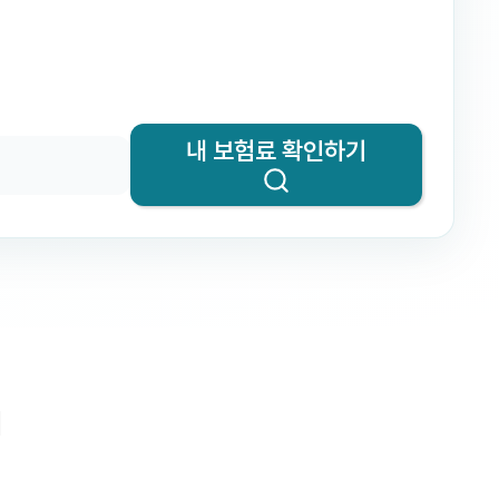
내 보험료 확인하기
기