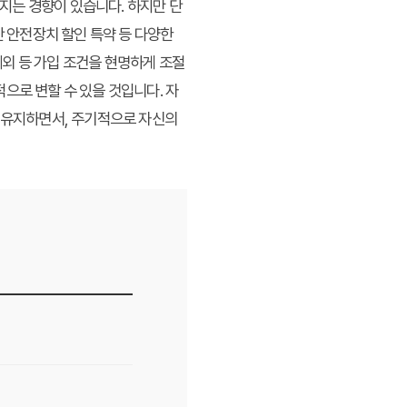
지는 경향이 있습니다. 하지만 단
단 안전장치 할인 특약 등 다양한
외 등 가입 조건을 현명하게 조절
으로 변할 수 있을 것입니다. 자
을 유지하면서, 주기적으로 자신의