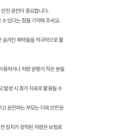
 안전 운전이 중요합니다.
 수 있다는 점을 기억해 주세요.
운 숨겨진 혜택들을 적극적으로 활
이용하거나 차량 운행이 적은 분들
 발생 시 증거 자료로 활용될 수
태우고 운전하는 부모는 더욱 안전운
 안전 장치가 장착된 차량은 보험료