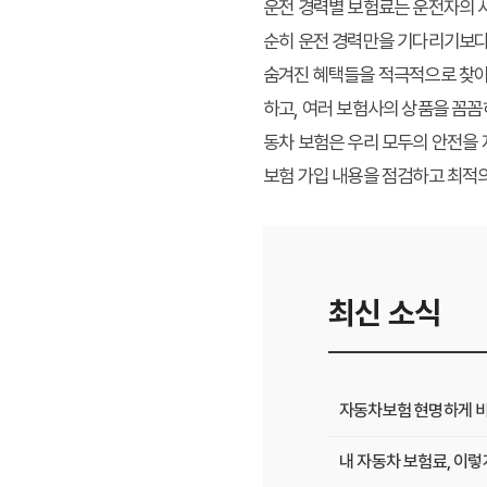
운전 경력별 보험료는 운전자의 
순히 운전 경력만을 기다리기보다는
숨겨진 혜택들을 적극적으로 찾아 
하고, 여러 보험사의 상품을 꼼꼼
동차 보험은 우리 모두의 안전을 
보험 가입 내용을 점검하고 최적
최신 소식
자동차보험 현명하게 비
내 자동차 보험료, 이렇게