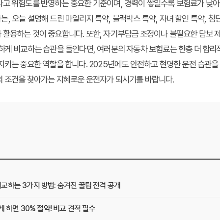
사고 위험도를 반영하는 중요한 기준이며, 경력이 쌓일수록 보험료가 낮아
, 오늘 설명해 드린 마일리지 특약, 블랙박스 특약, 자녀 할인 특약, 첨
활용하는 것이 중요합니다. 또한, 자기부담금 조정이나 불필요한 담보 제
하게 비교하는 습관을 들인다면, 여러분의 자동차 보험료는 한층 더 합리적
지키는 중요한 역할을 합니다. 2025년에도 안전하고 현명한 운전 습관
의 조건을 찾아가는 지혜로운 운전자가 되시기를 바랍니다.
교하는 3가지 방법: 숨겨진 꿀팁 전격 공개
 하면 30% 절약! 비교 견적 필수