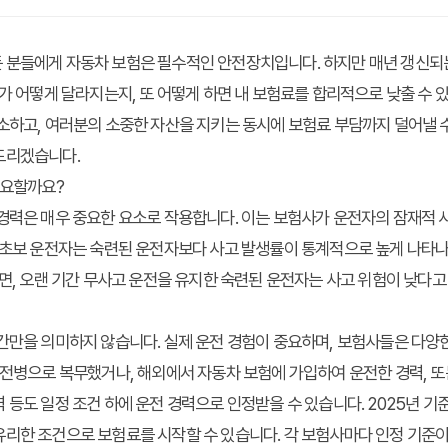
 분들에게 자동차 보험은 필수적인 안전장치입니다. 하지만 매년 갱신되
료가 어떻게 달라지는지, 또 어떻게 하면 내 보험료를 합리적으로 낮출 수
소하고, 여러분의 소중한 자산을 지키는 동시에 보험료 부담까지 덜어낼 
드리겠습니다.
중요할까요?
경력은 매우 중요한 요소로 작용합니다. 이는 보험사가 운전자의 잠재적 
 초보 운전자는 숙련된 운전자보다 사고 발생률이 통계적으로 높게 나타나
반면, 오랜 기간 무사고 운전을 유지한 숙련된 운전자는 사고 위험이 낮다고
간만을 의미하지 않습니다. 실제 운전 경험이 중요하며, 보험사들은 다양
운전병으로 복무했거나, 해외에서 자동차 보험에 가입하여 운전한 경력, 또
 등도 일정 조건 하에 운전 경력으로 인정받을 수 있습니다. 2025년 기
리한 조건으로 보험료를 시작할 수 있습니다. 각 보험사마다 인정 기준이 