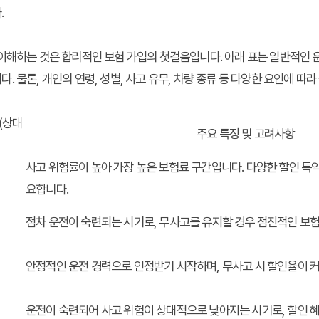
.
이해하는 것은 합리적인 보험 가입의 첫걸음입니다. 아래 표는 일반적인 
 물론, 개인의 연령, 성별, 사고 유무, 차량 종류 등 다양한 요인에 따라
(상대
주요 특징 및 고려사항
사고 위험률이 높아 가장 높은 보험료 구간입니다. 다양한 할인 특
요합니다.
점차 운전이 숙련되는 시기로, 무사고를 유지할 경우 점진적인 보험
안정적인 운전 경력으로 인정받기 시작하며, 무사고 시 할인율이 
운전이 숙련되어 사고 위험이 상대적으로 낮아지는 시기로, 할인 혜