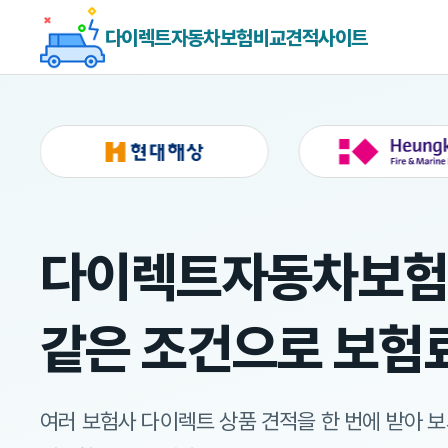
다이렉트자동차보험비교견적사이트
다이렉트자동차보
같은 조건으로 보험
여러 보험사 다이렉트 상품 견적을 한 번에 받아 보