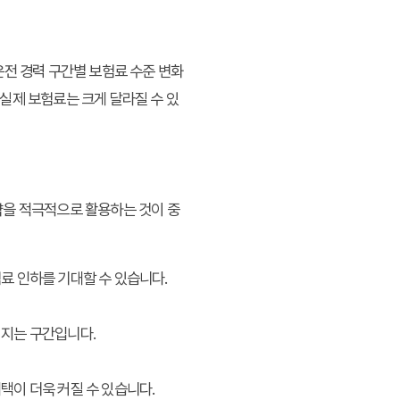
운전 경력 구간별 보험료 수준 변화
 실제 보험료는 크게 달라질 수 있
약을 적극적으로 활용하는 것이 중
료 인하를 기대할 수 있습니다.
커지는 구간입니다.
택이 더욱 커질 수 있습니다.