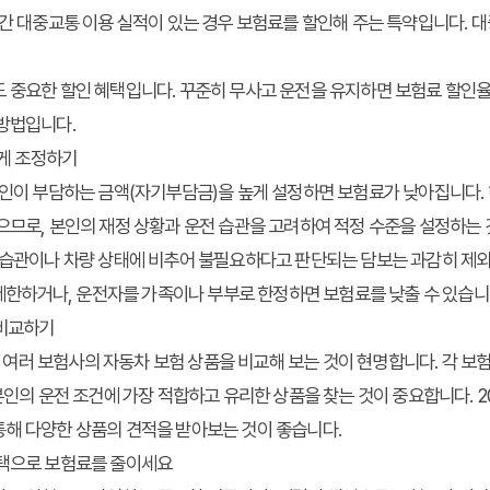
간 대중교통 이용 실적이 있는 경우 보험료를 할인해 주는 특약입니다. 
 중요한 할인 혜택입니다. 꾸준히 무사고 운전을 유지하면 보험료 할인율
 방법입니다.
하게 조정하기
본인이 부담하는 금액(자기부담금)을 높게 설정하면 보험료가 낮아집니다.
으므로, 본인의 재정 상황과 운전 습관을 고려하여 적정 수준을 설정하는 
습관이나 차량 상태에 비추어 불필요하다고 판단되는 담보는 과감히 제외
을 제한하거나, 운전자를 가족이나 부부로 한정하면 보험료를 낮출 수 있습니
 비교하기
러 보험사의 자동차 보험 상품을 비교해 보는 것이 현명합니다. 각 보험
 본인의 운전 조건에 가장 적합하고 유리한 상품을 찾는 것이 중요합니다. 2
통해 다양한 상품의 견적을 받아보는 것이 좋습니다.
선택으로 보험료를 줄이세요