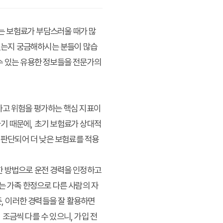
는 보험료가 부담스러울 때가 많
 있는지 궁금해하시는 분들이 많습
수 있는 유용한 정보들을 전문가의
사고 위험을 평가하는 핵심 지표이
기 때문에, 초기 보험료가 상대적
 판단되어 더 낮은 보험료를 적용
한 방법으로 운전 경력을 인정하고
는 가족 한정으로 다른 사람의 자
준, 이러한 경력들을 잘 활용하면
조금씩 다를 수 있으니, 가입 전