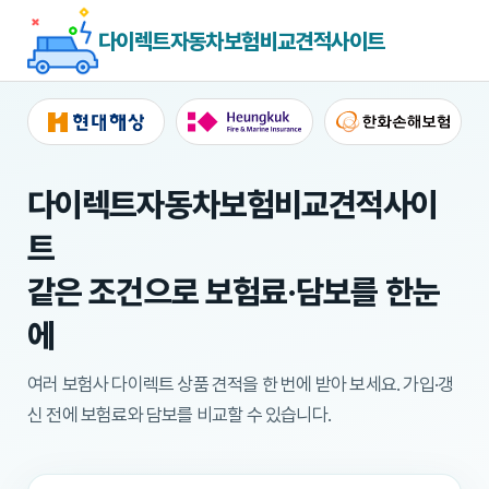
다이렉트자동차보험비교견적사이트
다이렉트자동차보험비교견적사이
트
같은 조건으로 보험료·담보를 한눈
에
여러 보험사 다이렉트 상품 견적을 한 번에 받아 보세요.
가입·갱
신 전에 보험료와 담보를 비교할 수 있습니다.