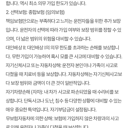
합니다. 역시 최소 의무 가입 한도가 있습니다.
2. 선택보험: 종합보험 (임의보험)
책임보험만으로는 부족하다고 느끼는 운전자들을 위한 추가 보장
입니다. 운전자의 선택에 따라 가입 여부와 보장 범위를 정할 수 있
으며, 더 넓은 범위의 위험을 대비할 수 있습니다.
대인배상 II: 대인배상 I의 의무 한도를 초과하는 손해를 보상합니
다. 무한 가입이 가능하여 혹시 모를 큰 사고에 대비할 수 있습니다.
자기신체사고 또는 자동차상해: 운전자 본인이나 가족이 사고로
다쳤을 때 치료비 등을 보상합니다. 자동차상해는 자기신체사고보
다 보장 범위와 금액이 더 큰 것이 일반적입니다.
자기차량손해 (자차): 내 차가 사고로 파손되었을 때 수리비를 보
상합니다. 단독사고나 도난, 침수 등 다양한 상황에 대비할 수 있는
매우 중요한 특약입니다. 자기부담금이 설정됩니다.
무보험자동차에 의한 상해: 보험에 가입하지 않은 차량과의 사고
로 인해 운전자나 가족이 다쳤을 때 보상합니다.