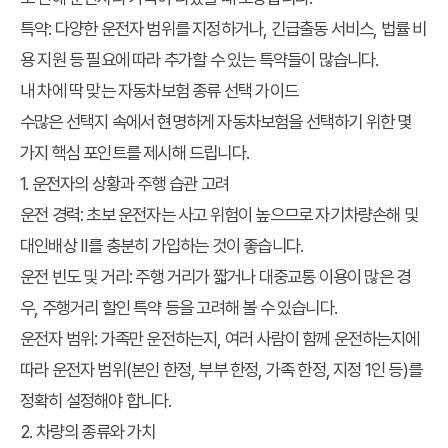
특약: 다양한 운전자 범위를 지정하거나, 긴급출동 서비스, 법률 비
용 지원 등 필요에 따라 추가할 수 있는 특약들이 많습니다.
내 차에 딱 맞는 자동차보험 종류 선택 가이드
수많은 선택지 속에서 현명하게 자동차보험을 선택하기 위한 몇
가지 핵심 포인트를 제시해 드립니다.
1. 운전자의 상황과 주행 습관 고려
운전 경력: 초보 운전자는 사고 위험이 높으므로 자기차량손해 및
대인배상 II를 충분히 가입하는 것이 좋습니다.
운전 빈도 및 거리: 주행 거리가 짧거나 대중교통 이용이 많은 경
우, 주행거리 할인 특약 등을 고려해 볼 수 있습니다.
운전자 범위: 가족만 운전하는지, 여러 사람이 함께 운전하는지에
따라 운전자 범위(본인 한정, 부부 한정, 가족 한정, 지정 1인 등)를
정확히 설정해야 합니다.
2. 차량의 종류와 가치