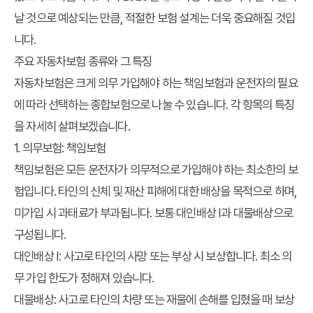
날 것으로 예상되는 만큼, 적절한 보험 설계는 더욱 중요해질 것입
니다.
주요 자동차보험 종류와 그 특징
자동차보험은 크게 의무 가입해야 하는 책임보험과 운전자의 필요
에 따라 선택하는 종합보험으로 나눌 수 있습니다. 각 항목의 특징
을 자세히 살펴보겠습니다.
1. 의무보험: 책임보험
책임보험은 모든 운전자가 의무적으로 가입해야 하는 최소한의 보
험입니다. 타인의 신체 및 재산 피해에 대한 배상을 목적으로 하며,
미가입 시 과태료가 부과됩니다. 보통 대인배상 I과 대물배상으로
구성됩니다.
대인배상 I: 사고로 타인의 사망 또는 부상 시 보상합니다. 최소 의
무 가입 한도가 정해져 있습니다.
대물배상: 사고로 타인의 차량 또는 재물에 손해를 입혔을 때 보상