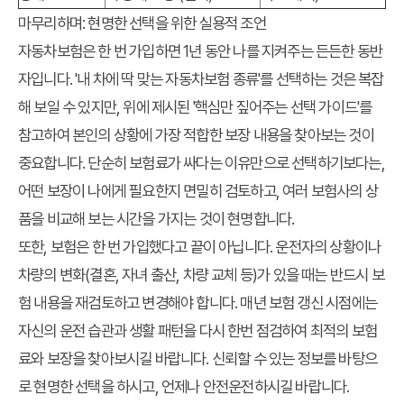
마무리하며: 현명한 선택을 위한 실용적 조언
자동차보험은 한 번 가입하면 1년 동안 나를 지켜주는 든든한 동반
자입니다. '내 차에 딱 맞는 자동차보험 종류'를 선택하는 것은 복잡
해 보일 수 있지만, 위에 제시된 '핵심만 짚어주는 선택 가이드'를
참고하여 본인의 상황에 가장 적합한 보장 내용을 찾아보는 것이
중요합니다. 단순히 보험료가 싸다는 이유만으로 선택하기보다는,
어떤 보장이 나에게 필요한지 면밀히 검토하고, 여러 보험사의 상
품을 비교해 보는 시간을 가지는 것이 현명합니다.
또한, 보험은 한 번 가입했다고 끝이 아닙니다. 운전자의 상황이나
차량의 변화(결혼, 자녀 출산, 차량 교체 등)가 있을 때는 반드시 보
험 내용을 재검토하고 변경해야 합니다. 매년 보험 갱신 시점에는
자신의 운전 습관과 생활 패턴을 다시 한번 점검하여 최적의 보험
료와 보장을 찾아보시길 바랍니다. 신뢰할 수 있는 정보를 바탕으
로 현명한 선택을 하시고, 언제나 안전운전하시길 바랍니다.