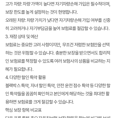
고가 차량: 차량 가액이 높다면 자기차량손해 가입은 필수적이며,
보장 한도를 높게 설정하는 것이 현명합니다.
오래된 차량: 차량 가치가 낮다면 자기차량손해 가입 여부를 신중
히 고려하거나 자기부담금을 높여 보험료를 절감할 수 있습니다.
3. 재정 상태 및 예산
보험료는 중요한 고려 사항이지만, 무조건 저렴한 보험만을 선택
하는 것은 위험할 수 있습니다. 충분한 보장을 받으면서도 합리적
인 보험료를 책정할 수 있도록 여러 보험사의 상품을 비교하는 지
혜가 필요합니다.
4. 다양한 할인 특약 활용
블랙박스 특약, 자녀 할인 특약, 안전 운전 점수 특약 등 다양한 할
인 특약들을 꼼꼼히 확인하고 본인에게 해당하는 것을 최대한 활
용하면 보험료를 크게 절감할 수 있습니다.
핵심 보장 항목 비교표