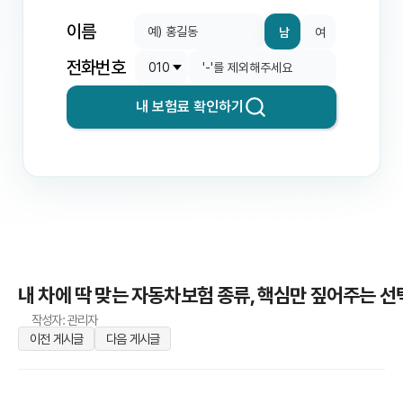
이름
남
여
전화번호
내 보험료 확인하기
내 차에 딱 맞는 자동차보험 종류, 핵심만 짚어주는 선
작성자: 관리자
이전 게시글
다음 게시글