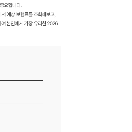
 중요합니다.
에서 예상 보험료를 조회해보고,
여 본인에게 가장 유리한 2026