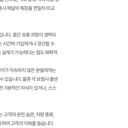
계사 채널의 특징을 면밀히 비교
니다. 중간 유통 과정이 생략되
는 시간에 가입하거나 갱신할 수
춤 설계가 가능하다는 점도 매력적
용어가 익숙하지 않은 분들에게는
수 있습니다. 물론 각 보험사 콜센
한 기본적인 지식이 있거나, 스스
고객의 운전 습관, 차량 종류,
공하여 고객의 이해를 돕습니다.