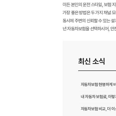
이든 본인의 운전 스타일, 보험 
가장 좋은 방법은 두 가지 채널 
동시에 주변의 신뢰할 수 있는 설
년 자동차보험을 선택하시어, 안
최신 소식
자동차보험 현명하게 비
내 자동차 보험료, 이렇게
자동차보험 비교, 더 이