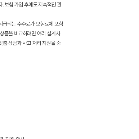
. 보험 가입 후에도 지속적인 관
 지급되는 수수료가 보험료에 포함
의 상품을 비교하려면 여러 설계사
맞춤 상담과 사고 처리 지원을 중