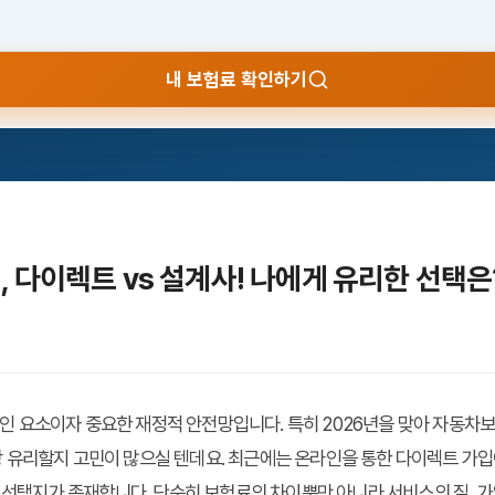
내 보험료 확인하기
, 다이렉트 vs 설계사! 나에게 유리한 선택은
 요소이자 중요한 재정적 안전망입니다. 특히 2026년을 맞아 자동차보
 유리할지 고민이 많으실 텐데요. 최근에는 온라인을 통한 다이렉트 가입
요 선택지가 존재합니다. 단순히 보험료의 차이뿐만 아니라 서비스의 질, 가입