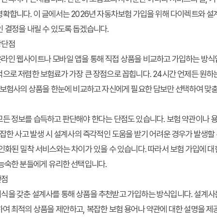
확합니다. 이 글에서는 2026년 자동차보험 가입을 위해 다이렉트와 설
 결정을 내릴 수 있도록 돕겠습니다.
장단점
라인 웹사이트나 모바일 앱을 통해 직접 상품을 비교하고 가입하는 방식입
으로 저렴한 보험료가 가장 큰 장점으로 꼽힙니다. 24시간 언제든 원하
러 보험사의 상품을 한눈에 비교하고 자신에게 필요한 담보만 선택하여 맞
모든 정보를 습득하고 판단해야 한다는 단점도 있습니다. 보험 약관이나 
복잡한 사고 발생 시 설계사의 즉각적인 도움을 받기 어려운 경우가 발생할 
인화된 밀착 서비스와는 차이가 있을 수 있습니다. 따라서 보험 가입에 대
 능숙한 분들에게 유리한 선택입니다.
단점
을 갖춘 설계사를 통해 상품을 추천받고 가입하는 방식입니다. 설계사는 
여 최적의 상품을 제안하고, 복잡한 보험 용어나 약관에 대한 설명을 제