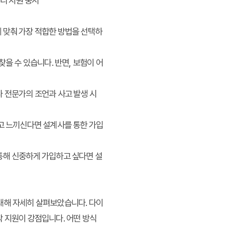
처리 지원 중시
 맞춰 가장 적합한 방법을 선택하
을 수 있습니다. 반면, 보험이 어
 전문가의 조언과 사고 발생 시
고 느끼신다면 설계사를 통한 가입
통해 신중하게 가입하고 싶다면 설
대해 자세히 살펴보았습니다. 다이
착 지원이 강점입니다. 어떤 방식