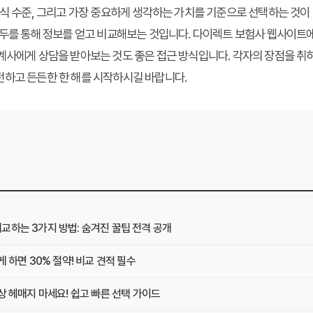
지식 수준, 그리고 가장 중요하게 생각하는 가치를 기준으로 선택하는 것이
모두를 통해 정보를 얻고 비교해보는 것입니다. 다이렉트 보험사 웹사이트
계사에게 상담을 받아보는 것도 좋은 접근 방식입니다. 각자의 장점을 취하
전하고 든든한 한 해를 시작하시길 바랍니다.
교하는 3가지 방법: 숨겨진 꿀팁 전격 공개
 하면 30% 절약! 비교 견적 필수
상 헤매지 마세요! 쉽고 빠른 선택 가이드