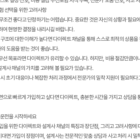
스스로 결정 선호, 비용 절감 우선
보험 지식 부족, 전문가 도움 선호, 사고 
험 선택을 위한 고려사항
무조건 좋다고 단정하기는 어렵습니다. 중요한 것은 자신의 상황과 필요에
하여 현명한 결정을 내리시길 바랍니다.
구조에 대한 이해가 높다면 다이렉트 채널을 통해 스스로 최적의 상품을 찾
의 도움을 받는 것이 좋습니다.
선 목표라면 다이렉트가 유리할 수 있습니다. 하지만, 비용 절감만큼이나
설계사 채널의 가치를 고려해 볼 필요가 있습니다.
 시 초기 대응이나 복잡한 처리 과정에서 전문가의 밀착 지원이 필요하다
으로 빠르게 가입하고 싶다면 다이렉트, 충분한 시간을 가지고 상담을 
한 운전을 시작하세요
가입을 위한 다이렉트와 설계사 채널의 특징과 장단점, 그리고 고려사항에 
대면 가입이 장점이며, 설계사는 전문적인 맞춤 상담과 사고 처리 시 밀