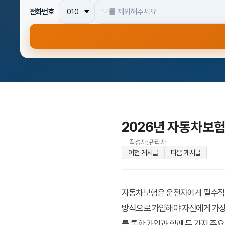
전화번호
2026년 자동차보험
작성자: 관리자
이전 게시글
다음 게시글
자동차보험은 운전자에게 필수적인
방식으로 가입해야 자신에게 가장
를 통한 가입과 함께 두 가지 주