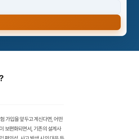
?
험 가입을 앞두고 계신다면, 어떤
이 보편화되면서, 기존의 설계사
 편의성, 사고 발생 시의 대응 등