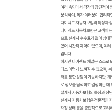
여러 측면에서 각각의 장단점이 명
분석하여, 독자 여러분이 합리적인
다이렉트 자동차보험의 특징과 
다이렉트 자동차보험은 고객이 온
므로 설계사 수수료가 없어 상대적
있어 시간적 제약이 없으며, 여
입니다.
하지만 다이렉트 채널은 스스로 
다소 어렵게 느껴질 수 있으며, 
터를 통한 상담이 가능하지만, 개
로 정보를 탐색하고 결정하는 데
설계사 자동차보험의 특징과 장
설계사 자동차보험은 전문적인 지식
재정 상태 등을 종합적으로 고려하