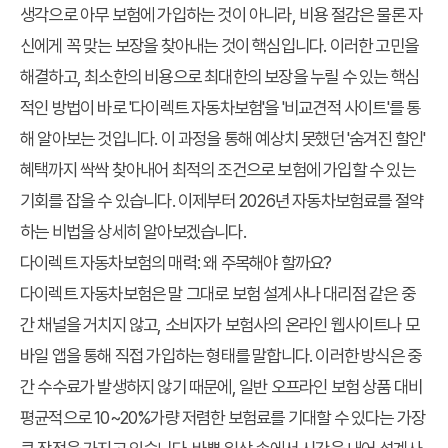
생각으로 아무 보험에 가입하는 것이 아니라, 비용 절감은 물론 자
신에게 꼭 맞는 보장을 찾아내는 것이 핵심입니다. 이러한 고민을
해결하고, 최소한의 비용으로 최대한의 보장을 누릴 수 있는 핵심
적인 방법이 바로 '다이렉트 자동차보험'을 '비교견적 사이트'를 통
해 알아보는 것입니다. 이 과정을 통해 예상치 못했던 '숨겨진 할인'
혜택까지 싹싹 찾아내어 최적의 조건으로 보험에 가입할 수 있는
기회를 잡을 수 있습니다. 이제부터 2026년 자동차보험료를 절약
하는 비법을 상세히 알아보겠습니다.
다이렉트 자동차보험의 매력: 왜 주목해야 할까요?
다이렉트 자동차보험은 말 그대로 보험 설계사나 대리점 같은 중
간 채널을 거치지 않고, 소비자가 보험사의 온라인 웹사이트나 모
바일 앱을 통해 직접 가입하는 형태를 말합니다. 이러한 방식은 중
간 수수료가 발생하지 않기 때문에, 일반 오프라인 보험 상품 대비
평균적으로 10~20%가량 저렴한 보험료를 기대할 수 있다는 가장