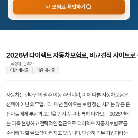
내 보험료 확인하기
2026년 다이렉트 자동차보험료, 비교견적 사이트로 
작성자: 관리자
이전 게시글
다음 게시글
자동차는 현대인의 필수 이동 수단이며, 이에 따른 자동차보험은
선택이 아닌 의무입니다. 매년 돌아오는 보험 갱신 시기는 많은 운
전자들에게 부담과 고민을 안겨줍니다. 특히 다가오는 2026년에
는 더욱 현명하고 전략적인 접근으로 '다이렉트 자동차보험료'를
준비해야 할 필요성이 커지고 있습니다. 단순히 의무 가입이라는