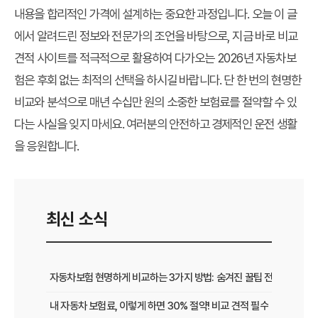
내용을 합리적인 가격에 설계하는 중요한 과정입니다. 오늘 이 글
에서 알려드린 정보와 전문가의 조언을 바탕으로, 지금 바로 비교
견적 사이트를 적극적으로 활용하여 다가오는 2026년 자동차보
험은 후회 없는 최적의 선택을 하시길 바랍니다. 단 한 번의 현명한
비교와 분석으로 매년 수십만 원의 소중한 보험료를 절약할 수 있
다는 사실을 잊지 마세요. 여러분의 안전하고 경제적인 운전 생활
을 응원합니다.
최신 소식
자동차보험 현명하게 비교하는 3가지 방법: 숨겨진 꿀팁 전격 공개
내 자동차 보험료, 이렇게 하면 30% 절약! 비교 견적 필수