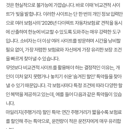
것은 현실적으로 불가능에 가깝습니다. 바로 이때 '비교견적 사이
트'가 빛을 발합니다. 이러한 사이트는 단 한 번의 개인 정보 입력만
으로 여러 보험사의 '2026년 다이렉트 자동차보험료' 견적을 동시
에 산출하여 한눈에 비교할 수 있도록 도와주는 매우 강력한 도구
입니다. 소비자는 더 이상 여러 사이트를 방문하며 시간을 낭비할
필요 없이, 가장 저렴한 보험료와 자신에게 가장 유리한 보장 조건
을 빠르게 찾아낼 수 있습니다.
무엇보다 비교견적 사이트를 활용해야 하는 결정적인 이유는, 개
인이 미처 알지 못했거나 놓치기 쉬운 '숨겨진 할인' 특약들을 찾아
낼 수 있기 때문입니다. 각 보험사마다 특정 조건에 따라 다양한 할
인 혜택을 제공하고 있는데, 예를 들어 다음과 같은 특약들이 있습
니다.
마일리지(주행거리) 할인 특약
: 연간 주행거리가 짧을수록 보험료
를 할인해 주는 특약으로, 운전량이 적은 운전자에게 매우 유리합