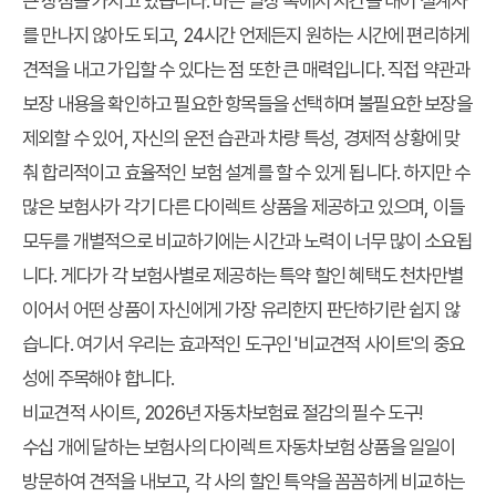
큰 장점을 가지고 있습니다. 바쁜 일상 속에서 시간을 내어 설계사
를 만나지 않아도 되고, 24시간 언제든지 원하는 시간에 편리하게
견적을 내고 가입할 수 있다는 점 또한 큰 매력입니다. 직접 약관과
보장 내용을 확인하고 필요한 항목들을 선택하며 불필요한 보장을
제외할 수 있어, 자신의 운전 습관과 차량 특성, 경제적 상황에 맞
춰 합리적이고 효율적인 보험 설계를 할 수 있게 됩니다. 하지만 수
많은 보험사가 각기 다른 다이렉트 상품을 제공하고 있으며, 이들
모두를 개별적으로 비교하기에는 시간과 노력이 너무 많이 소요됩
니다. 게다가 각 보험사별로 제공하는 특약 할인 혜택도 천차만별
이어서 어떤 상품이 자신에게 가장 유리한지 판단하기란 쉽지 않
습니다. 여기서 우리는 효과적인 도구인 '비교견적 사이트'의 중요
성에 주목해야 합니다.
비교견적 사이트, 2026년 자동차보험료 절감의 필수 도구!
수십 개에 달하는 보험사의 다이렉트 자동차보험 상품을 일일이
방문하여 견적을 내보고, 각 사의 할인 특약을 꼼꼼하게 비교하는