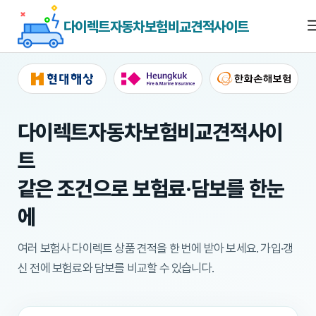
다이렉트자동차보험비교견적사이트
다이렉트자동차보험비교견적사이
트
같은 조건으로 보험료·담보를 한눈
에
여러 보험사 다이렉트 상품 견적을 한 번에 받아 보세요.
가입·갱
신 전에 보험료와 담보를 비교할 수 있습니다.