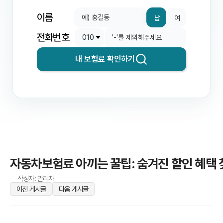
이름
남
여
전화번호
내 보험료 확인하기
자동차보험료 아끼는 꿀팁: 숨겨진 할인 혜택 
작성자: 관리자
이전 게시글
다음 게시글