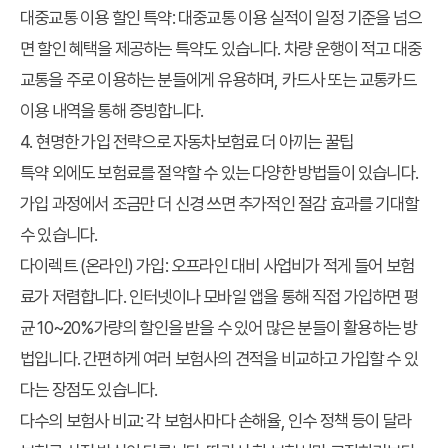
대중교통 이용 할인 특약:
대중교통 이용 실적이 일정 기준을 넘으
면 할인 혜택을 제공하는 특약도 있습니다. 차량 운행이 적고 대중
교통을 주로 이용하는 분들에게 유용하며, 카드사 또는 교통카드
이용 내역을 통해 증빙합니다.
4. 현명한 가입 전략으로 자동차보험료 더 아끼는 꿀팁
특약 외에도 보험료를 절약할 수 있는 다양한 방법들이 있습니다.
가입 과정에서 조금만 더 신경 쓰면 추가적인 절감 효과를 기대할
수 있습니다.
다이렉트 (온라인) 가입:
오프라인 대비 사업비가 적게 들어 보험
료가 저렴합니다. 인터넷이나 모바일 앱을 통해 직접 가입하면 평
균 10~20%가량의 할인을 받을 수 있어 많은 분들이 활용하는 방
법입니다. 간편하게 여러 보험사의 견적을 비교하고 가입할 수 있
다는 장점도 있습니다.
다수의 보험사 비교:
각 보험사마다 손해율, 인수 정책 등이 달라