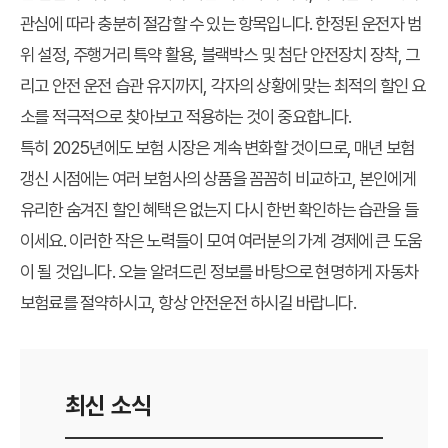
관심에 따라 충분히 절감할 수 있는 항목입니다. 한정된 운전자 범
위 설정, 주행거리 특약 활용, 블랙박스 및 첨단 안전장치 장착, 그
리고 안전 운전 습관 유지까지, 각자의 상황에 맞는 최적의 할인 요
소를 적극적으로 찾아보고 적용하는 것이 중요합니다.
특히 2025년에도 보험 시장은 계속 변화할 것이므로, 매년 보험
갱신 시점에는 여러 보험사의 상품을 꼼꼼히 비교하고, 본인에게
유리한 숨겨진 할인 혜택은 없는지 다시 한번 확인하는 습관을 들
이세요. 이러한 작은 노력들이 모여 여러분의 가계 경제에 큰 도움
이 될 것입니다. 오늘 알려드린 정보를 바탕으로 현명하게 자동차
보험료를 절약하시고, 항상 안전운전 하시길 바랍니다.
최신 소식