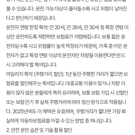
볼 수 있습니다. 운전 가능 대상이 줄어들수록 사고 위험이 낮아진
다고 판단하기 때문입니다.
운전자 연령 한정 특약:
만 20세, 만 26세, 만 30세 등 특정 연령 이
상만 운전하도록 제한하면 보험료가 저렴해집니다. 보통 젊은 운
전자일수록 사고 위험률이 높게 책정되기 때문에, 가족 중 어린 운
전자가 없고 특정 연령 이상의 운전자만 차량을 이용한다면 반드
시 고려해야 할 특약입니다.
마일리지 특약 (주행거리 할인):
1년 동안 주행한 거리가 짧으면 보
험료를 할인해주는 특약입니다. 대중교통 이용이 잦거나 차량 이
용이 많지 않은 분들에게 특히 유리하며, 보통 보험 가입 시 선할인
또는 보험 만기 후 실제 주행거리에 따라 정산 방식으로 적용됩니
다. 2025년에도 이 혜택은 유효하며, 주행거리가 짧다면 가장 확
실하게 자동차보험료를 아낄 수 있는 방법 중 하나입니다.
2. 안전 운전 습관 및 기술 활용 할인