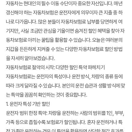
자동차는 현대인의 필수 이동 수단이자 중요한 자산입니다. 매년
갱신해야 하는 자동차보험은 운전자에게 의무이자 큰 지출 중 하
나로 다가옵니다. 많은 분들이 자동차보험료 납부를 당연하게 여
기지만, 사실 조금만 관심을 기울이면 숨겨진 할인 혜택을 찾아 자
동차보험료 아끼는 꿀팁을 활용할 수 있습니다. 오늘은 여러분의
지갑을 든든하게 지켜줄 수 있는 다양한 자동차보험료 할인 방법
을 자세히 알아보겠습니다.
자동차보험료 절약의 시작: 다양한 할인 특약 파헤치기
자동차보험료는 운전자의 특성이나 운전 방식, 차량의 종류 등에
따라 크게 달라질 수 있습니다. 본인의 운전 습관과 생활 방식에 맞
는 특약을 꼼꼼히 확인하는 것이 중요합니다.
1. 운전자 특성 기반 할인
운전자 범위 한정 특약:
차량을 운전하는 사람의 범위를 1인, 부부,
가족 등으로 좁힐수록 보험료가 할인됩니다. 혼자 운전하거나 특
정 가족만 운전하는 경우 이 특약을 활용하면 상당한 절감 효과를