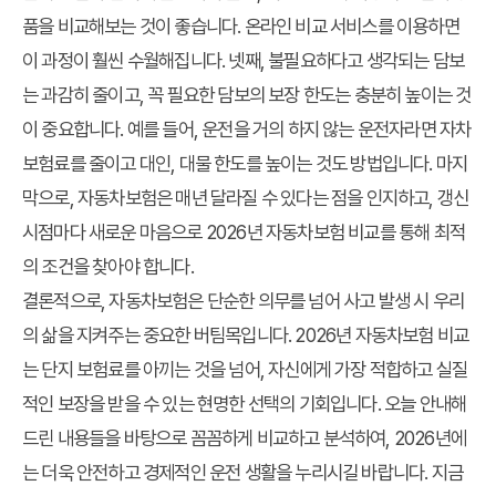
품을 비교해보는 것이 좋습니다. 온라인 비교 서비스를 이용하면
이 과정이 훨씬 수월해집니다. 넷째, 불필요하다고 생각되는 담보
는 과감히 줄이고, 꼭 필요한 담보의 보장 한도는 충분히 높이는 것
이 중요합니다. 예를 들어, 운전을 거의 하지 않는 운전자라면 자차
보험료를 줄이고 대인, 대물 한도를 높이는 것도 방법입니다. 마지
막으로, 자동차보험은 매년 달라질 수 있다는 점을 인지하고, 갱신
시점마다 새로운 마음으로 2026년 자동차보험 비교를 통해 최적
의 조건을 찾아야 합니다.
결론적으로, 자동차보험은 단순한 의무를 넘어 사고 발생 시 우리
의 삶을 지켜주는 중요한 버팀목입니다. 2026년 자동차보험 비교
는 단지 보험료를 아끼는 것을 넘어, 자신에게 가장 적합하고 실질
적인 보장을 받을 수 있는 현명한 선택의 기회입니다. 오늘 안내해
드린 내용들을 바탕으로 꼼꼼하게 비교하고 분석하여, 2026년에
는 더욱 안전하고 경제적인 운전 생활을 누리시길 바랍니다. 지금