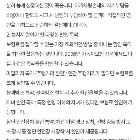
분히 높게 설정하는 것이 좋습니다. 자기차량손해의 자기부담금
비율이나 한도도 사고 시 본인이 부담해야 할 금액에 직접적인 영
향을 미치므로 신중하게 결정해야 합니다.
2. 놓치지 말아야 할 다양한 할인 특약
보험료를 절약할 수 있는 가장 효과적인 방법 중 하나는 할인 특약
을 최대한 활용하는 것입니다. 2026년 자동차보험 상품에서도 다
음과 같은 특약들을 확인할 수 있습니다.
마일리지 특약 (주행거리 할인): 연간 주행거리가 짧다면 보험료를
크게 절약할 수 있습니다.
블랙박스 특약: 블랙박스 설치 시 추가 할인을 받을 수 있습니다.
자녀 할인 특약: 특정 연령 이하의 자녀가 있다면 보험료 할인이 가
능합니다.
첨단 안전장치 할인 특약: 차선 이탈 경고 장치, 전방 충돌 방지 보
조 장치 등 첨단 안전장치 장착 시 할인이 제공됩니다.