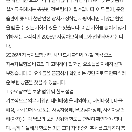
한 개인적인 요소에 따라 달라집니다. 자신의 상황에 맞는 맞춤형
설계를 위해서는 충분한 정보 탐색이 필수입니다. 예를 들어, 운전
습관이 좋거나 첨단 안전 장치가 장착된 차량이라면 더 많은 할인
을 받을 수 있는 기회가 있을 수 있습니다. 이런 기회를 놓치지 않기
위해서는 다각적인 2026년 자동차보험 비교가 선행되어야 합니
다.
2026년 자동차보험 선택 시 반드시 확인해야 할 핵심 요소
자동차보험을 비교할 때 고려해야 할 핵심 요소들을 자세히 살펴
보겠습니다. 이 요소들을 꼼꼼하게 확인하는 것만으로도 만족스러
운 보험 상품을 찾을 수 있습니다.
1. 주요 담보별 보장 범위 및 한도 점검
기본적으로 의무 가입인 대인배상Ⅰ을 제외하고, 대인배상Ⅱ, 대물
배상, 자기신체사고 또는 자동차상해, 무보험차 상해, 자기차량손
해(자차) 등 각 담보의 보장 범위와 한도를 면밀히 확인해야 합니
다. 특히 대물배상 한도는 최근 고가 차량 증가 추세를 고려하여 충