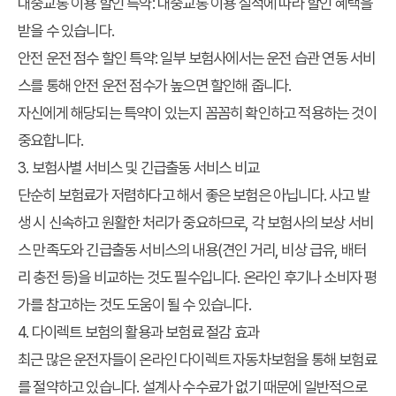
대중교통 이용 할인 특약: 대중교통 이용 실적에 따라 할인 혜택을
받을 수 있습니다.
안전 운전 점수 할인 특약: 일부 보험사에서는 운전 습관 연동 서비
스를 통해 안전 운전 점수가 높으면 할인해 줍니다.
자신에게 해당되는 특약이 있는지 꼼꼼히 확인하고 적용하는 것이
중요합니다.
3. 보험사별 서비스 및 긴급출동 서비스 비교
단순히 보험료가 저렴하다고 해서 좋은 보험은 아닙니다. 사고 발
생 시 신속하고 원활한 처리가 중요하므로, 각 보험사의 보상 서비
스 만족도와 긴급출동 서비스의 내용(견인 거리, 비상 급유, 배터
리 충전 등)을 비교하는 것도 필수입니다. 온라인 후기나 소비자 평
가를 참고하는 것도 도움이 될 수 있습니다.
4. 다이렉트 보험의 활용과 보험료 절감 효과
최근 많은 운전자들이 온라인 다이렉트 자동차보험을 통해 보험료
를 절약하고 있습니다. 설계사 수수료가 없기 때문에 일반적으로