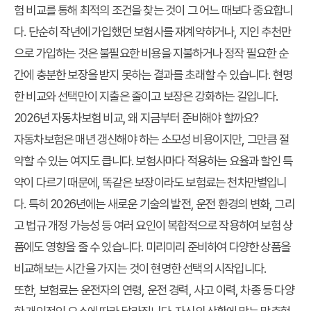
험 비교를 통해 최적의 조건을 찾는 것이 그 어느 때보다 중요합니
다. 단순히 작년에 가입했던 보험사를 재계약하거나, 지인 추천만
으로 가입하는 것은 불필요한 비용을 지불하거나 정작 필요한 순
간에 충분한 보장을 받지 못하는 결과를 초래할 수 있습니다. 현명
한 비교와 선택만이 지출은 줄이고 보장은 강화하는 길입니다.
2026년 자동차보험 비교, 왜 지금부터 준비해야 할까요?
자동차보험은 매년 갱신해야 하는 소모성 비용이지만, 그만큼 절
약할 수 있는 여지도 큽니다. 보험사마다 적용하는 요율과 할인 특
약이 다르기 때문에, 똑같은 보장이라도 보험료는 천차만별입니
다. 특히 2026년에는 새로운 기술의 발전, 운전 환경의 변화, 그리
고 법규 개정 가능성 등 여러 요인이 복합적으로 작용하여 보험 상
품에도 영향을 줄 수 있습니다. 미리미리 준비하여 다양한 상품을
비교해보는 시간을 가지는 것이 현명한 선택의 시작입니다.
또한, 보험료는 운전자의 연령, 운전 경력, 사고 이력, 차종 등 다양