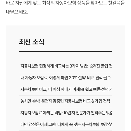
바로 자신에게 맞는 최적의 자동차보험 상품을 찾아보는 첫걸음을
내딛으세요.
최신 소식
자동차보험 현명하게 비교하는 3가지 방법: 숨겨진 꿀팁 전격 공개
내 자동차 보험료, 이렇게 하면 30% 절약! 비교 견적 필수
자동차보험 비교, 더 이상 헤매지 마세요! 쉽고 빠른 선택 가이드
놓치면 손해! 운전자 맞춤형 자동차보험 비교 & 가입 전략
자동차보험료 아끼는 비법: 10년차 전문가가 알려주는 맞춤형 설계 전
매년 갱신은 이제 그만! 나에게 꼭 맞는 자동차보험 보장 찾는 법