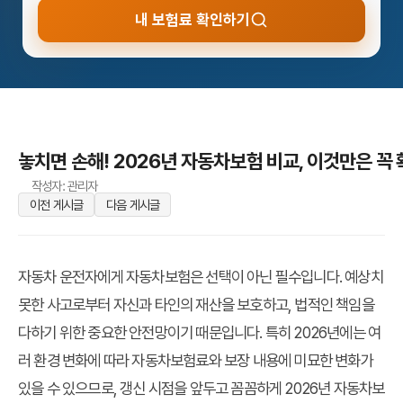
내 보험료 확인하기
놓치면 손해! 2026년 자동차보험 비교, 이것만은 꼭
작성자: 관리자
이전 게시글
다음 게시글
자동차 운전자에게 자동차보험은 선택이 아닌 필수입니다. 예상치
못한 사고로부터 자신과 타인의 재산을 보호하고, 법적인 책임을
다하기 위한 중요한 안전망이기 때문입니다. 특히 2026년에는 여
러 환경 변화에 따라 자동차보험료와 보장 내용에 미묘한 변화가
있을 수 있으므로, 갱신 시점을 앞두고 꼼꼼하게 2026년 자동차보