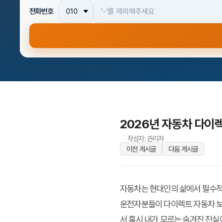
전화번호
2026년 자동차 다이
작성자: 관리자
이전 게시글
다음 게시글
자동차는 현대인의 삶에서 필수적인
운전자분들이 다이렉트 자동차 보
서 혹시 내가 모르는 숨겨진 진실