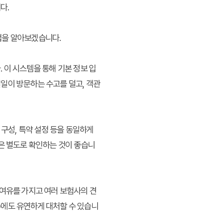
다.
법을 알아보겠습니다.
 이 시스템을 통해 기본 정보 입
일이 방문하는 수고를 덜고, 객관
 구성, 특약 설정 등을 동일하게
분은 별도로 확인하는 것이 좋습니
 여유를 가지고 여러 보험사의 견
수에도 유연하게 대처할 수 있습니