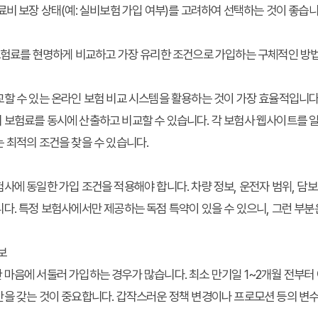
료비 보장 상태(예: 실비보험 가입 여부)를 고려하여 선택하는 것이 좋습니
 보험료를 현명하게 비교하고 가장 유리한 조건으로 가입하는 구체적인 방
할 수 있는 온라인 보험 비교 시스템을 활용하는 것이 가장 효율적입니다.
보험료를 동시에 산출하고 비교할 수 있습니다. 각 보험사 웹사이트를 일
 최적의 조건을 찾을 수 있습니다.
사에 동일한 가입 조건을 적용해야 합니다. 차량 정보, 운전자 범위, 담보
다. 특정 보험사에서만 제공하는 독점 특약이 있을 수 있으니, 그런 부
보
마음에 서둘러 가입하는 경우가 많습니다. 최소 만기일 1~2개월 전부터
간을 갖는 것이 중요합니다. 갑작스러운 정책 변경이나 프로모션 등의 변