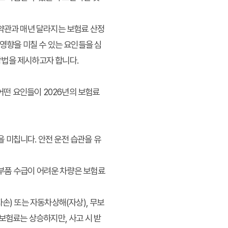
 약관과 매년 달라지는 보험료 산정
영향을 미칠 수 있는 요인들을 심
방법을 제시하고자 합니다.
어떤 요인들이 2026년의 보험료
을 미칩니다. 안전 운전 습관을 유
 부품 수급이 어려운 차량은 보험료
손) 또는 자동차상해(자상), 무보
보험료는 상승하지만, 사고 시 받