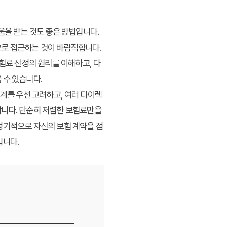
움을 받는 것도 좋은 방법입니다.
으로 접근하는 것이 바람직합니다.
험료 산정의 원리를 이해하고, 다
 수 있습니다.
설계를 우선 고려하고, 여러 다이렉
합니다. 단순히 저렴한 보험료만을
정기적으로 자신의 보험 계약을 점
입니다.