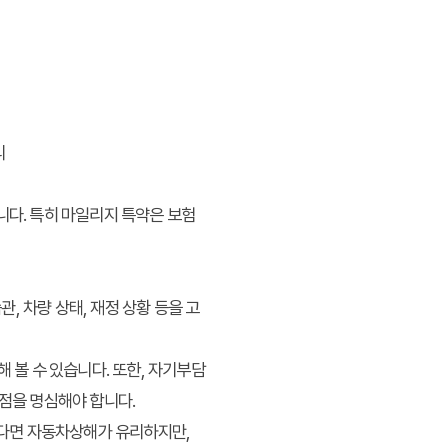
리
니다. 특히 마일리지 특약은 보험
 차량 상태, 재정 상황 등을 고
해 볼 수 있습니다. 또한, 자기부담
 점을 명심해야 합니다.
한다면 자동차상해가 유리하지만,