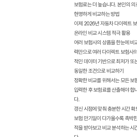
보험료는 더 높습니다. 본인의 의
현명하게 비교하는 방법
이제 2026년 자동차 다이렉트
온라인 비교 시스템 적극 활용
여러 보험사의 상품을 한눈에 비교
력만으로 여러 다이렉트 보험사의 
적인 데이터 기반으로 최저가 또는
동일한 조건으로 비교하기
정확한 비교를 위해서는 모든 보험
입력한 후 보험료를 산출해야 합니
다.
갱신 시점에 맞춰 충분한 시간 확
보험 만기일이 다가올수록 촉박한 
적을 받아보고 비교 분석하는 시