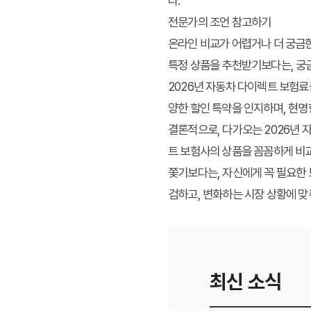
다.
전문가의 조언 참고하기
온라인 비교가 어렵거나 더 궁금한
특정 상품을 추천받기보다는, 궁
2026년 자동차 다이렉트 보험료
양한 할인 특약을 인지하며, 현명
결론적으로, 다가오는 2026년 
트 보험사의 상품을 꼼꼼하게 비
쫓기보다는, 자신에게 꼭 필요한 
검하고, 변화하는 시장 상황에 맞
최신 소식