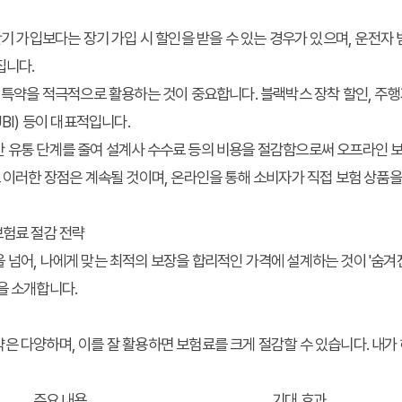
 단기 가입보다는 장기 가입 시 할인을 받을 수 있는 경우가 있으며, 운전자
집니다.
인 특약을 적극적으로 활용하는 것이 중요합니다. 블랙박스 장착 할인, 주행
UBI) 등이 대표적입니다.
간 유통 단계를 줄여 설계사 수수료 등의 비용을 절감함으로써 오프라인 
도 이러한 장점은 계속될 것이며, 온라인을 통해 소비자가 직접 보험 상품
보험료 절감 전략
 넘어, 나에게 맞는 최적의 보장을 합리적인 가격에 설계하는 것이 '숨겨
을 소개합니다.
은 다양하며, 이를 잘 활용하면 보험료를 크게 절감할 수 있습니다. 내
주요 내용
기대 효과