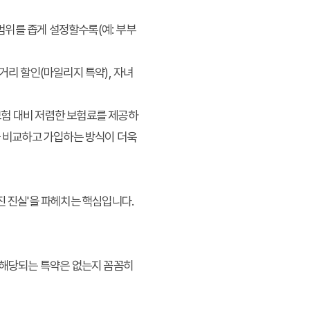
 범위를 좁게 설정할수록(예: 부부
거리 할인(마일리지 특약), 자녀
보험 대비 저렴한 보험료를 제공하
을 비교하고 가입하는 방식이 더욱
진 진실'을 파헤치는 핵심입니다.
가 해당되는 특약은 없는지 꼼꼼히