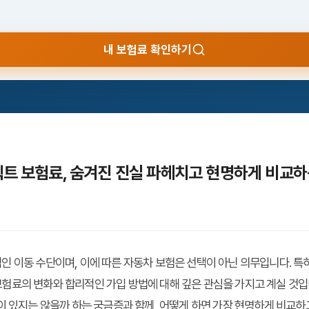
내 보험료 확인하기
렉트 보험료, 숨겨진 진실 파헤치고 현명하게 비교하
 이동 수단이며, 이에 따른 자동차 보험은 선택이 아닌 의무입니다. 특히
험료의 변화와 합리적인 가입 방법에 대해 깊은 관심을 가지고 계실 것입
이 있지는 않을까 하는 궁금증과 함께, 어떻게 하면 가장 현명하게 비교하