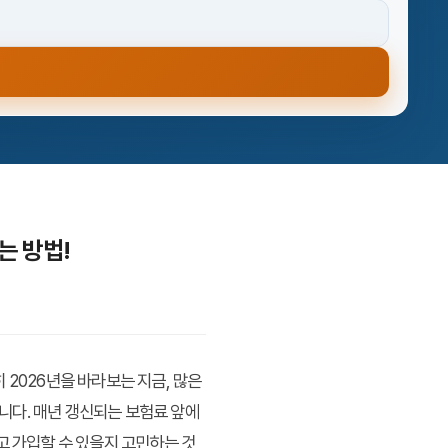
는 방법!
 2026년을 바라보는 지금, 많은
니다. 매년 갱신되는 보험료 앞에
고 가입할 수 있을지 고민하는 것