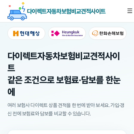
다이렉트자동차보험비교견적사이트
다이렉트자동차보험비교견적사이
트
같은 조건으로 보험료·담보를 한눈
에
여러 보험사 다이렉트 상품 견적을 한 번에 받아 보세요.
가입·갱
신 전에 보험료와 담보를 비교할 수 있습니다.