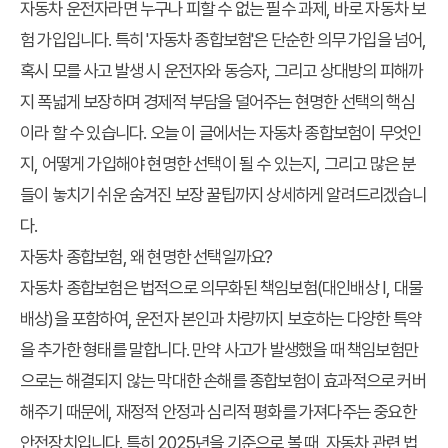
자동차 운전자라면 누구나 피할 수 없는 필수 과제, 바로 자동차 보
험 가입입니다. 특히 '자동차 종합보험'은 단순한 의무 가입을 넘어,
혹시 모를 사고 발생 시 운전자와 동승자, 그리고 상대방의 피해까
지 폭넓게 보장하며 경제적 부담을 덜어주는 현명한 선택의 핵심
이라 할 수 있습니다. 오늘 이 글에서는 자동차 종합보험이 무엇인
지, 어떻게 가입해야 현명한 선택이 될 수 있는지, 그리고 많은 분
들이 놓치기 쉬운 숨겨진 보장 꿀팁까지 상세하게 알려드리겠습니
다.
자동차 종합보험, 왜 현명한 선택일까요?
자동차 종합보험은 법적으로 의무화된 책임보험(대인배상 I, 대물
배상)을 포함하여, 운전자 본인과 차량까지 보호하는 다양한 특약
을 추가한 형태를 말합니다. 만약 사고가 발생했을 때 책임보험만
으로는 해결되지 않는 막대한 손해를 종합보험이 효과적으로 커버
해주기 때문에, 재정적 안정과 심리적 평화를 가져다주는 중요한
안전장치입니다. 특히 2025년을 기준으로 볼 때, 자동차 관련 법