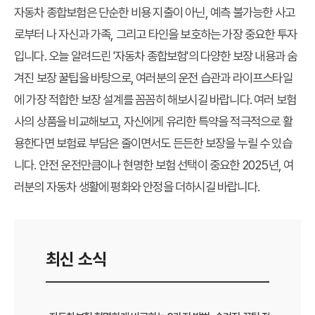
자동차 종합보험은 단순한 비용 지출이 아닌, 예측 불가능한 사고
로부터 나 자신과 가족, 그리고 타인을 보호하는 가장 중요한 투자
입니다. 오늘 알려드린 '자동차 종합보험'의 다양한 보장 내용과 숨
겨진 보장 꿀팁을 바탕으로, 여러분의 운전 습관과 라이프스타일
에 가장 적합한 보장 설계를 꼼꼼히 해보시길 바랍니다. 여러 보험
사의 상품을 비교해보고, 자신에게 유리한 특약을 적극적으로 활
용한다면 보험료 부담은 줄이면서도 든든한 보장을 누릴 수 있습
니다. 안전 운전만큼이나 현명한 보험 선택이 중요한 2025년, 여
러분의 자동차 생활에 평화와 안정을 더하시길 바랍니다.
최신 소식