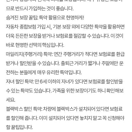
므로 반드시 가입하는 것이 좋습니다.
숨겨진 보장 꿀팁: 특약 활용으로 현명하게!
자동차 종합보험 가입 시, 기본 보장 외에 다양한 특약을 활용하면
더욱 든든한 보장을 받거나 보험료를 절감할 수 있습니다. 이것이
바로 현명한 선택의 핵심입니다.
마일리지(주행거리) 특약:
연간 주행거리가 적다면 보험료를 환급
받거나 할인받을 수 있습니다. 출퇴근 거리가 짧거나 주말에만 운
전하는 분들에게 매우 유리한 특약입니다.
자녀 할인 특약:
만 6세 이하의 자녀가 있다면 보험료를 할인받을
수 있는 특약도 있습니다. 가족을 위한 보장이기도 하니 확인해보
세요.
블랙박스 할인 특약:
차량에 블랙박스가 설치되어 있다면 보험료
를 할인해 줍니다. 이미 설치되어 있다면 놓치지 말고 꼭 신청해야
할 꿀팁입니다.