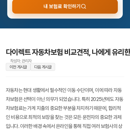
내 보험료 확인하기
다이렉트 자동차보험 비교견적, 나에게 유리한
작성자: 관리자
이전 게시글
다음 게시글
자동차는 현대 생활에서 필수적인 이동 수단이며, 이에 따라 자동
차보험은 선택이 아닌 의무가 되었습니다. 특히 2025년에도 자동
차보험료는 가계 지출의 중요한 부분을 차지하기 때문에, 합리적
인 비용으로 최적의 보장을 찾는 것은 모든 운전자의 중요한 과제
입니다. 이러한 배경 속에서 온라인을 통해 직접 여러 보험사의 상