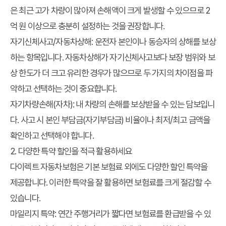
은 최근 고가 차량이 많아져 손해액이 크게 발생할 수 있으므로 2
억 원 이상으로 충분히 설정하는 것을 권장합니다.
자기신체사고/자동차상해:
운전자 본인이나 동승자의 상해를 보상
하는 항목입니다. 자동차상해가 자기신체사고보다 보장 범위와 보
상 한도가 더 크고 유리한 경우가 많으므로 두 가지의 차이점을 파
악하고 선택하는 것이 중요합니다.
자기차량손해(자차):
내 차량의 손해를 보상받을 수 있는 담보입니
다. 사고 시 본인 부담금(자기부담금) 비율이나 최저/최고 금액을
확인하고 선택해야 합니다.
2. 다양한 특약 할인을 적극 활용하세요
다이렉트 자동차보험은 기본 보험료 외에도 다양한 할인 특약을
제공합니다. 이러한 특약을 잘 활용하면 보험료를 크게 절감할 수
있습니다.
마일리지 특약:
연간 주행거리가 짧다면 보험료를 환급받을 수 있