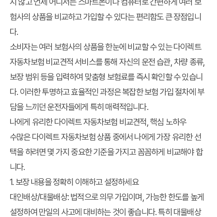
지 않고 언제 어디서든 스마트폰이나 컴퓨터로 간편하게 여러 보
험사의 상품을 비교하고 가입할 수 있다는 편리함도 큰 장점입니
다.
소비자는 여러 보험사의 상품을 한눈에 비교할 수 있는 다이렉트
자동차보험 비교견적 서비스를 통해 자신의 운전 습관, 차량 종류,
보장 범위 등을 입력하여 맞춤형 보험료를 즉시 확인할 수 있습니
다. 이러한 투명하고 효율적인 과정은 복잡한 보험 가입 절차에 부
담을 느끼던 운전자들에게 특히 매력적입니다.
나에게 유리한 다이렉트 자동차보험 비교견적, 핵심 노하우
수많은 다이렉트 자동차보험 상품 중에서 나에게 가장 유리한 선
택을 하려면 몇 가지 중요한 기준을 가지고 꼼꼼하게 비교해야 합
니다.
1. 보장 내용을 정확히 이해하고 설정하세요
대인배상/대물배상:
법적으로 의무 가입이며, 가능한 한도를 높게
설정하여 만일의 사고에 대비하는 것이 좋습니다. 특히 대물배상