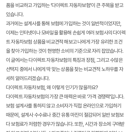
품을 비교하고 가입하는 ‘다이렉트 자동차보험’이 큰 주목을 받고
있습니다.
과거에는 설계사를 통해 보험에 가입하는 것이 일반적이었지만,
이제는 인터넷이나 모바일을 활용해 손쉽게 여러 보험사의 다이렉
트 자동차보험 상품을 비교견적 해보고 나에게 가장 유리한 조건
을 찾아 가입하는 것이 현명한 소비의 기준으로 자리 잡았습니다.
이 글에서는 다이렉트 자동차보험의 특징과 장점, 그리고 수많은
선택지 중에서 나에게 딱 맞는 상품을 찾는 비교견적 노하우를 자
세히 알려드리겠습니다.
다이렉트 자동차보험, 왜 이렇게 인기가 많을까요?
다이렉트 자동차보험의 가장 큰 매력은 바로 ‘가격 경쟁력’입니다.
보험 설계사를 통하지 않고 소비자가 직접 온라인으로 가입하기
때문에, 설계사 수수료나 중간 유통 마진이 절감되어 일반 보험보
다 보험료가 저렴한 경우가 많습니다. 또한, 시간과 장소에 구애받