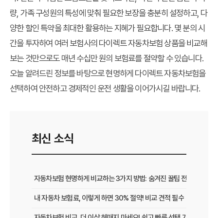
량, 가족 구성원의 특성에 맞춰 필요한 보장을 충분히 설정하고, 다
양한 할인 특약을 최대한 활용하는 지혜가 필요합니다. 몇 분의 시
간을 투자하여 여러 보험사의 다이렉트 자동차보험 상품을 비교해
보는 것만으로도 매년 수십만 원의 보험료를 절약할 수 있습니다.
오늘 알려드린 정보를 바탕으로 현명하게 다이렉트 자동차보험을
선택하여 안전하고 경제적인 운전 생활을 이어가시길 바랍니다.
최신 소식
자동차보험 현명하게 비교하는 3가지 방법: 숨겨진 꿀팁 전격 공개
내 자동차 보험료, 이렇게 하면 30% 절약! 비교 견적 필수
자동차보험 비교, 더 이상 헤매지 마세요! 쉽고 빠른 선택 가이드