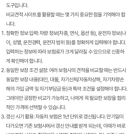
도구입니다.
비교견적 사이트를 활용할 때는 몇 가지 중요한 점을 기억해야 합
니다.
정확한 정보 입력: 차량 정보(차종, 연식, 옵션 등), 운전자 정보(나
이, 성별, 운전경력, 운전자 범위 등)를 정확하게 입력해야 합니다.
입력하는 정보에 따라 보험료가 크게 달라질 수 있으므로 신중하
게 확인해야 합니다.
동일한 보장 조건 설정: 여러 보험사의 견적을 비교할 때는 반드시
동일한 보장 내용(대인, 대물, 자기신체/자동차상해, 자기차량손
해의 가입 금액 및 자기부담금 등)과 특약 조건을 설정해야 합니다.
그래야만 공정한 비교가 가능하고, 나에게 꼭 필요한 보장을 합리
적인 가격에 선택할 수 있습니다.
갱신 시기 활용: 자동차 보험은 1년 단위로 갱신됩니다. 만기일이
다가오면 기존 보험사에서 갱신 안내를 받게 되는데, 이때가 바로