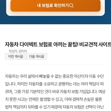
내 보험료 확인하기
자동차 다이렉트 보험료 아끼는 꿀팁! 비교견적 사이트 
작성자: 관리자
이전 게시글
다음 게시글
자동차는 우리 삶에서 빼놓을 수 없는 중요한 자산이자 이동 수단
입니다. 하지만 자동차를 소유하고 운행하는 데는 여러 책임이 따
르며, 그중 가장 기본적인 것이 바로 자동차 보험 가입입니다. 예상
치 못한 사고는 언제든 발생할 수 있고, 이때 경제적 손실은 물론
법적 책임까지 뒤따를 수 있기 때문에 자동차 보험은 선택이 아닌