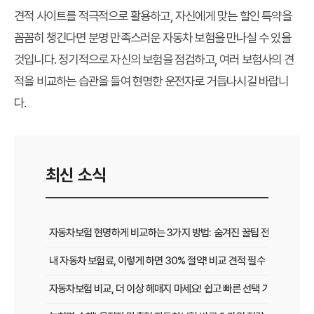
견적 사이트를 적극적으로 활용하고, 자신에게 맞는 할인 특약을
꼼꼼히 챙긴다면 분명 만족스러운 자동차 보험을 만나실 수 있을
것입니다. 정기적으로 자신의 보험을 점검하고, 여러 보험사의 견
적을 비교하는 습관을 들여 현명한 운전자로 거듭나시길 바랍니
다.
최신 소식
자동차보험 현명하게 비교하는 3가지 방법: 숨겨진 꿀팁 전격 공개
내 자동차 보험료, 이렇게 하면 30% 절약! 비교 견적 필수
자동차보험 비교, 더 이상 헤매지 마세요! 쉽고 빠른 선택 가이드