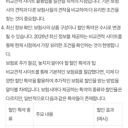
비교견적 사이트 활용법
을 실천할 최적의 시점입니다. 기존 보험
사의 견적과 다른 보험사들의 견적을 비교하여 더 유리한 조건을
찾는 것이 중요합니다.
최신 정보 확인: 보험사의 상품 구성이나 할인 특약은 수시로 변경
될 수 있습니다. 2026년 최신 정보를 제공하는 비교견적 사이트를
통해 현재 시점에서 가장 유리한 조건을 확인하는 것이 현명합니
다.
보험료 추가 절감, 놓치지 말아야 할 할인 특약과 팁
비교견적 사이트를 통해 기본적인 보험료를 절감했다면, 이제 다
양한 할인 특약을 활용하여 추가적인 보험료 할인을 받는 방법을
알아볼 차례입니다. 보험사마다 제공하는 특약의 종류와 할인율은
다르지만, 일반적으로 다음과 같은 특약들이 존재합니다.
할인 특약 종
할인 효과
주요 내용
류
(예시)