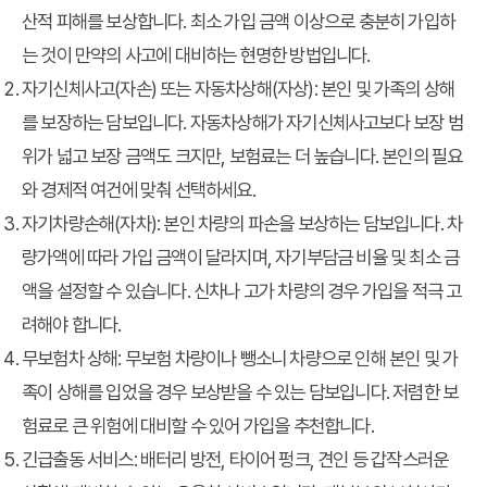
산적 피해를 보상합니다. 최소 가입 금액 이상으로 충분히 가입하
는 것이 만약의 사고에 대비하는 현명한 방법입니다.
자기신체사고(자손) 또는 자동차상해(자상): 본인 및 가족의 상해
를 보장하는 담보입니다. 자동차상해가 자기신체사고보다 보장 범
위가 넓고 보장 금액도 크지만, 보험료는 더 높습니다. 본인의 필요
와 경제적 여건에 맞춰 선택하세요.
자기차량손해(자차): 본인 차량의 파손을 보상하는 담보입니다. 차
량가액에 따라 가입 금액이 달라지며, 자기부담금 비율 및 최소 금
액을 설정할 수 있습니다. 신차나 고가 차량의 경우 가입을 적극 고
려해야 합니다.
무보험차 상해: 무보험 차량이나 뺑소니 차량으로 인해 본인 및 가
족이 상해를 입었을 경우 보상받을 수 있는 담보입니다. 저렴한 보
험료로 큰 위험에 대비할 수 있어 가입을 추천합니다.
긴급출동 서비스: 배터리 방전, 타이어 펑크, 견인 등 갑작스러운