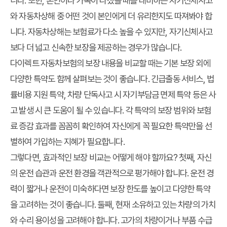
니다. 또한, 본인이나 가족이 다쳤을 때를 대비하는 자기신체사고
와 자동차상해 중 어떤 것이 본인에게 더 유리한지도 따져봐야 합
니다. 자동차상해는 보험료가 다소 높을 수 있지만, 자기신체사고
보다 더 넓고 신속한 보장을 제공하는 경우가 많습니다.
다이렉트 자동차보험의 보장 내용을 비교할 때는 기본 보장 외에
다양한 특약도 함께 살펴보는 것이 좋습니다. 긴급출동 서비스, 법
률비용 지원 특약, 차량 단독사고 시 자기부담금 면제 특약 등은 사
고 발생 시 큰 도움이 될 수 있습니다. 각 특약의 보장 범위와 보험
료 증감 효과를 꼼꼼히 확인하여 자신에게 꼭 필요한 특약만을 선
별하여 가입하는 지혜가 필요합니다.
그렇다면, 효과적인 보장 비교는 어떻게 해야 할까요? 첫째, 자신
의 운전 습관과 운전 환경을 객관적으로 평가해야 합니다. 운전 경
력이 짧거나 운전이 미숙하다면 보장 한도를 높이고 다양한 특약
을 고려하는 것이 좋습니다. 둘째, 현재 소유하고 있는 차량의 가치
와 수리 용이성을 고려해야 합니다. 고가의 차량이거나 부품 수급