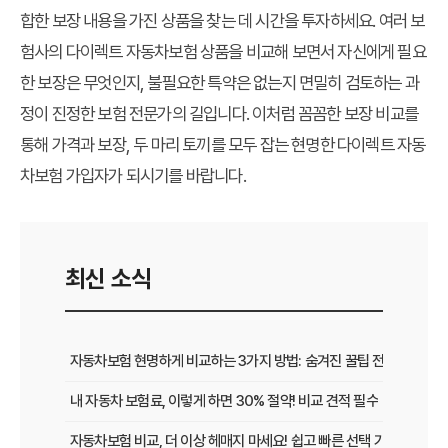
합한 보장 내용을 가진 상품을 찾는 데 시간을 투자하세요. 여러 보
험사의 다이렉트 자동차보험 상품을 비교해 보면서 자신에게 필요
한 보장은 무엇인지, 불필요한 특약은 없는지 면밀히 검토하는 과
정이 진정한 보험 전문가의 길입니다. 이처럼 꼼꼼한 보장 비교를
통해 가격과 보장, 두 마리 토끼를 모두 잡는 현명한 다이렉트 자동
차보험 가입자가 되시기를 바랍니다.
최신 소식
자동차보험 현명하게 비교하는 3가지 방법: 숨겨진 꿀팁 전격 공개
내 자동차 보험료, 이렇게 하면 30% 절약! 비교 견적 필수
자동차보험 비교, 더 이상 헤매지 마세요! 쉽고 빠른 선택 가이드