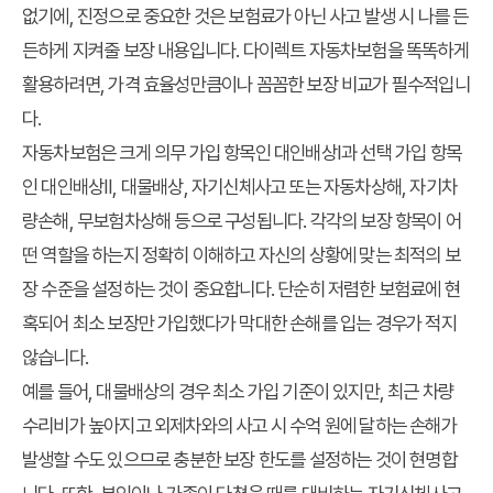
없기에, 진정으로 중요한 것은 보험료가 아닌 사고 발생 시 나를 든
든하게 지켜줄 보장 내용입니다. 다이렉트 자동차보험을 똑똑하게
활용하려면, 가격 효율성만큼이나 꼼꼼한 보장 비교가 필수적입니
다.
자동차보험은 크게 의무 가입 항목인 대인배상Ⅰ과 선택 가입 항목
인 대인배상Ⅱ, 대물배상, 자기신체사고 또는 자동차상해, 자기차
량손해, 무보험차상해 등으로 구성됩니다. 각각의 보장 항목이 어
떤 역할을 하는지 정확히 이해하고 자신의 상황에 맞는 최적의 보
장 수준을 설정하는 것이 중요합니다. 단순히 저렴한 보험료에 현
혹되어 최소 보장만 가입했다가 막대한 손해를 입는 경우가 적지
않습니다.
예를 들어, 대물배상의 경우 최소 가입 기준이 있지만, 최근 차량
수리비가 높아지고 외제차와의 사고 시 수억 원에 달하는 손해가
발생할 수도 있으므로 충분한 보장 한도를 설정하는 것이 현명합