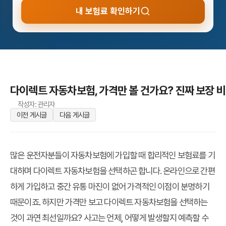
내 보험료 확인하기
다이렉트 자동차보험, 가격만 볼 건가요? 진짜 보장 비
작성자: 관리자
이전 게시글
다음 게시글
많은 운전자분들이 자동차보험에 가입할 때 합리적인 보험료를 기
대하며 다이렉트 자동차보험을 선택하곤 합니다. 온라인으로 간편
하게 가입하고 중간 유통 마진이 없어 가격적인 이점이 분명하기
때문이죠. 하지만 가격만 보고 다이렉트 자동차보험을 선택하는
것이 과연 최선일까요? 사고는 언제, 어떻게 발생할지 예측할 수