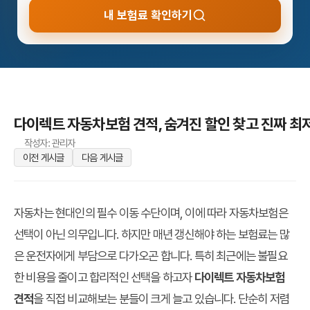
내 보험료 확인하기
다이렉트 자동차보험 견적, 숨겨진 할인 찾고 진짜 최저
작성자: 관리자
이전 게시글
다음 게시글
자동차는 현대인의 필수 이동 수단이며, 이에 따라 자동차보험은
선택이 아닌 의무입니다. 하지만 매년 갱신해야 하는 보험료는 많
은 운전자에게 부담으로 다가오곤 합니다. 특히 최근에는 불필요
한 비용을 줄이고 합리적인 선택을 하고자
다이렉트 자동차보험
견적
을 직접 비교해보는 분들이 크게 늘고 있습니다. 단순히 저렴