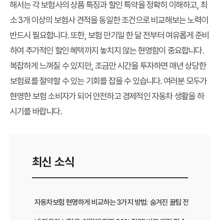
해서는 각 보험사의 상품 특징과 할인 특약을 정확히 이해하고, 최
소 3개 이상의 보험사 견적을 동일한 조건으로 비교해보는 노력이
반드시 필요합니다. 또한, 보험 만기일 한 달 전부터 여유롭게 준비
하여 추가적인 할인 혜택까지 놓치지 않는 현명함이 중요합니다.
복잡하게 느껴질 수 있지만, 조금만 시간을 투자하면 매년 상당한
보험료를 절약할 수 있는 기회를 잡을 수 있습니다. 여러분 모두가
현명한 보험 소비자가 되어 안전하고 경제적인 자동차 생활을 하
시기를 바랍니다.
최신 소식
자동차보험 현명하게 비교하는 3가지 방법: 숨겨진 꿀팁 전격 공개