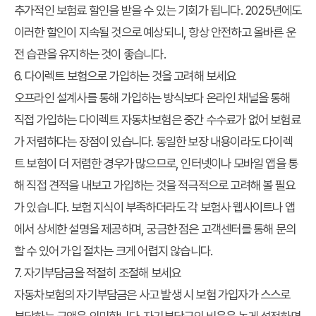
추가적인 보험료 할인을 받을 수 있는 기회가 됩니다. 2025년에도
이러한 할인이 지속될 것으로 예상되니, 항상 안전하고 올바른 운
전 습관을 유지하는 것이 좋습니다.
6. 다이렉트 보험으로 가입하는 것을 고려해 보세요
오프라인 설계사를 통해 가입하는 방식보다 온라인 채널을 통해
직접 가입하는 다이렉트 자동차보험은 중간 수수료가 없어 보험료
가 저렴하다는 장점이 있습니다. 동일한 보장 내용이라도 다이렉
트 보험이 더 저렴한 경우가 많으므로, 인터넷이나 모바일 앱을 통
해 직접 견적을 내보고 가입하는 것을 적극적으로 고려해 볼 필요
가 있습니다. 보험 지식이 부족하더라도 각 보험사 웹사이트나 앱
에서 상세한 설명을 제공하며, 궁금한 점은 고객센터를 통해 문의
할 수 있어 가입 절차는 크게 어렵지 않습니다.
7. 자기부담금을 적절히 조절해 보세요
자동차보험의 자기부담금은 사고 발생 시 보험 가입자가 스스로