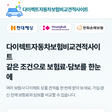
다이렉트자동차보험비교견적사이트
다이렉트자동차보험비교견적사이
트
같은 조건으로 보험료·담보를 한눈
에
여러 보험사 다이렉트 상품 견적을 한 번에 받아 보세요.
가입·갱
신 전에 보험료와 담보를 비교할 수 있습니다.