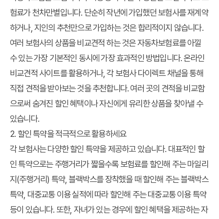
험료가 천차만별입니다. 단순히 작년에 가입했던 보험사를 재계약
하거나, 지인의 추천만으로 가입하는 것은 합리적이지 않습니다.
여러 보험사의 상품을 비교견적 하는 것은 자동차보험료를 아낄
수 있는 가장 기본적인 동시에 가장 효과적인 방법입니다. 온라인
비교견적 사이트를 활용하거나, 각 보험사 다이렉트 채널을 통해
직접 견적을 받아보는 것을 추천합니다. 여러 곳의 견적을 비교함
으로써 숨겨진 할인 혜택이나 자신에게 유리한 상품을 찾아낼 수
있습니다.
2. 할인 특약을 적극적으로 활용하세요
각 보험사는 다양한 할인 특약을 제공하고 있습니다. 대표적인 할
인 특약으로는 주행거리가 짧을수록 보험료를 할인해 주는 마일리
지(주행거리) 특약, 블랙박스를 장착했을 때 할인해 주는 블랙박스
특약, 대중교통 이용 실적에 따라 할인해 주는 대중교통 이용 특약
등이 있습니다. 또한, 자녀가 있는 경우에 할인 혜택을 제공하는 자