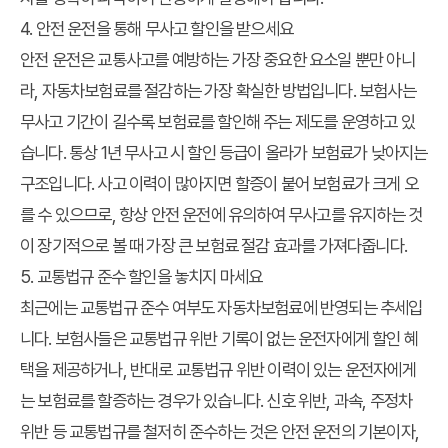
4. 안전 운전을 통해 무사고 할인을 받으세요
안전 운전은 교통사고를 예방하는 가장 중요한 요소일 뿐만 아니
라, 자동차보험료를 절감하는 가장 확실한 방법입니다. 보험사는
무사고 기간이 길수록 보험료를 할인해 주는 제도를 운영하고 있
습니다. 통상 1년 무사고 시 할인 등급이 올라가 보험료가 낮아지는
구조입니다. 사고 이력이 많아지면 할증이 붙어 보험료가 크게 오
를 수 있으므로, 항상 안전 운전에 유의하여 무사고를 유지하는 것
이 장기적으로 볼 때 가장 큰 보험료 절감 효과를 가져다줍니다.
5. 교통법규 준수 할인을 놓치지 마세요
최근에는 교통법규 준수 여부도 자동차보험료에 반영되는 추세입
니다. 보험사들은 교통법규 위반 기록이 없는 운전자에게 할인 혜
택을 제공하거나, 반대로 교통법규 위반 이력이 있는 운전자에게
는 보험료를 할증하는 경우가 있습니다. 신호 위반, 과속, 주정차
위반 등 교통법규를 철저히 준수하는 것은 안전 운전의 기본이자,