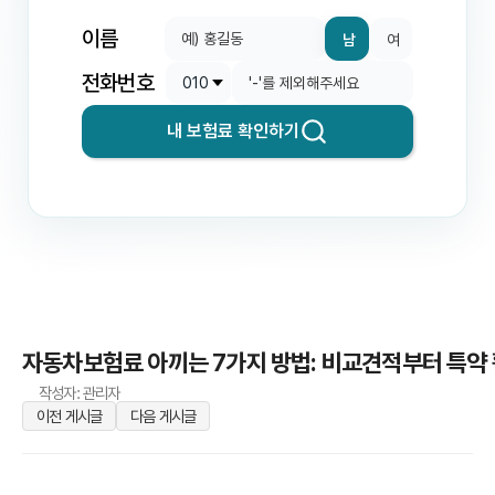
이름
남
여
전화번호
내 보험료 확인하기
자동차보험료 아끼는 7가지 방법: 비교견적부터 특약
작성자: 관리자
이전 게시글
다음 게시글