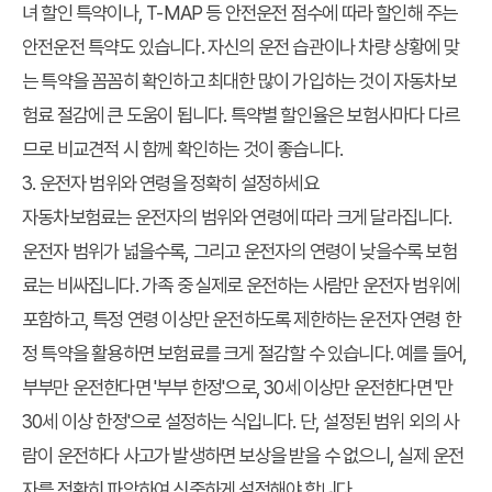
녀 할인 특약이나, T-MAP 등 안전운전 점수에 따라 할인해 주는
안전운전 특약도 있습니다. 자신의 운전 습관이나 차량 상황에 맞
는 특약을 꼼꼼히 확인하고 최대한 많이 가입하는 것이 자동차보
험료 절감에 큰 도움이 됩니다. 특약별 할인율은 보험사마다 다르
므로 비교견적 시 함께 확인하는 것이 좋습니다.
3. 운전자 범위와 연령을 정확히 설정하세요
자동차보험료는 운전자의 범위와 연령에 따라 크게 달라집니다.
운전자 범위가 넓을수록, 그리고 운전자의 연령이 낮을수록 보험
료는 비싸집니다. 가족 중 실제로 운전하는 사람만 운전자 범위에
포함하고, 특정 연령 이상만 운전하도록 제한하는 운전자 연령 한
정 특약을 활용하면 보험료를 크게 절감할 수 있습니다. 예를 들어,
부부만 운전한다면 '부부 한정'으로, 30세 이상만 운전한다면 '만
30세 이상 한정'으로 설정하는 식입니다. 단, 설정된 범위 외의 사
람이 운전하다 사고가 발생하면 보상을 받을 수 없으니, 실제 운전
자를 정확히 파악하여 신중하게 설정해야 합니다.