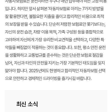
자동차보험료는 운전자라면 누구나 매년 납부해야 하는 고정 비용
입니다. 하지만 앞서 살펴본 '자동차보험료 아끼는 7가지 방법'을
잘 활용한다면, 불필요한 지출을 줄이고 합리적인 비용으로 최적
의 보장을 받을 수 있습니다. 단순히 저렴한 보험료만 쫓기보다는,
자신의 운전 습관, 차량 이용 목적, 가족 구성원 등을 종합적으로
고려하여 자신에게 가장 유리한 비교견적을 선택하고, 다양한 특
약들을 빠짐없이 적용하는 것이 중요합니다. 또한, 평소 안전 운전
을 생활화하고 교통법규를 준수하는 것은 단순한 보험료 절감을
넘어, 자신과 타인의 안전을 지키는 가장 기본적인 태도임을 잊지
말아야 합니다. 2025년에도 현명하고 합리적인 자동차보험 선택
으로 안전하고 경제적인 드라이빙을 즐기시길 바랍니다.
최신 소식