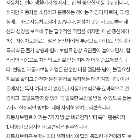
자동차는 현대 생활에서 없어서는 안 될 중요한 이동 수단입니다.
하지만 자동차를 소유하고 운행하는 것에는 책임이 따르며, 그 중
심에는 바로 자동차보험이 있습니다. 예상치 못한 사고로부터 재
산과 생명을 보호해 주는 필수적인 역할을 하지만, 매년 갱신해야
하는 자동차보험료는 많은 운전자에게 부담으로 다가오곤 합니다.
특히 최근 물가 상승과 함께 보험료 인상 요인들이 늘어나면서, 합
리적인 비용으로 최적의 보장을 받는 지혜가 더욱 중요해졌습니
다. 현명한 자동차보험 가입은 단순한 비용 절감을 넘어, 불필요한
지출을 줄이고 안전한 운전 환경을 유지하는 데 기여합니다. 이번
글에서는 독자 여러분이 2025년 자동차보험료를 효과적으로 절
감하고, 불필요한 지출 없이 꼭 필요한 보장을 받을 수 있도록 돕는
7가지 실질적인 방법에 대해 자세히 알려드리겠습니다.
자동차보험료 아끼는 7가지 방법: 비교견적부터 특약 활용까지
1. 다양한 보험사의 비교견적은 필수입니다
자동차보험은 보험사마다 책정 방식이 달라 동일한 조건이라도 보