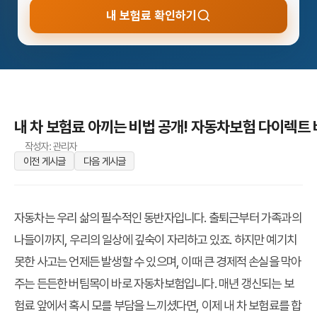
내 보험료 확인하기
내 차 보험료 아끼는 비법 공개! 자동차보험 다이렉트
작성자: 관리자
이전 게시글
다음 게시글
자동차는 우리 삶의 필수적인 동반자입니다. 출퇴근부터 가족과의
나들이까지, 우리의 일상에 깊숙이 자리하고 있죠. 하지만 예기치
못한 사고는 언제든 발생할 수 있으며, 이때 큰 경제적 손실을 막아
주는 든든한 버팀목이 바로 자동차보험입니다. 매년 갱신되는 보
험료 앞에서 혹시 모를 부담을 느끼셨다면, 이제 내 차 보험료를 합