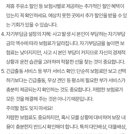
제휴 주유소 할인 등 보험사별로 제공하는 추가적인 할인 혜택이
있는지 꼭 확인하세요. 예상치 못한 곳에서 추가 할인을 받을 수 있
는 기회가 있을 수 있습니다.
자기부담금 설정의 지혜:
사고 발생 시 본인이 부담하는 자기부담
금의 액수에 따라 보험료가 달라집니다. 자기부담금을 높이면 보
험료는 낮아지지만, 사고 시 본인 부담이 커지므로 자신의 경제적
상황과 운전 습관을 고려하여 적절한 선을 찾는 것이 중요합니다.
긴급출동 서비스 등 부가 서비스 확인:
단순히 보험료만 보고 선택
하기보다는 긴급출동, 무상 견인 등 평소에 필요한 부가 서비스가
충분히 제공되는지 확인하는 것도 중요합니다. 저렴한 보험료가
모든 것을 해결해 주는 것은 아니기 때문입니다.
주의할 점도 잊지 마세요!
저렴한 보험료도 중요하지만, 혹시 모를 상황에 대비하여 보장 내
용이 충분한지 반드시 확인해야 합니다. 특히 대인배상, 대물배상,