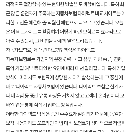
리적으로 절감할 수 있는 현명한 방법을 모색할 때입니다. 특히 최
근 많은 운전자가 주목하는
자동차보험 다이렉트 비교사이트
는 이
러한 고민을 해결해 줄 탁월한 해법으로 떠오르고 있습니다. 오늘
은 이 비교사이트를 활용하여 어떻게 하면 보험료를 효과적으로
아낄 수 있는지, 그 비법을 자세히 알려드리겠습니다.
자동차보험료, 왜 매년 다를까? 핵심은 '다이렉트'
자동차보험료는 가입자의 운전 경력, 사고 유무, 차량 종류, 연령,
특약 가입 여부 등 다양한 요인에 따라 매년 달라집니다. 특히 가입
방식에 따라서도 보험료에 상당한 차이가 발생하는데, 그 중심에
바로 '다이렉트 자동차보험'이 있습니다. 다이렉트 보험은 설계사
나 대리점 등 중간 유통 과정을 거치지 않고 고객이 온라인이나 모
바일 앱을 통해 직접 가입하는 방식입니다.
이러한 다이렉트 방식은 중간 수수료가 절감되기 때문에, 동일한
보장 내용이라도 오프라인 가입 대비 보험료가 상대적으로 저렴하