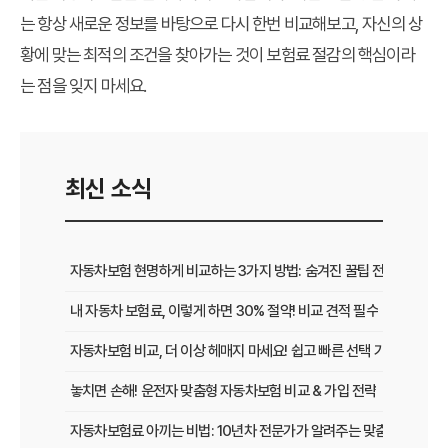
는 항상 새로운 정보를 바탕으로 다시 한번 비교해보고, 자신의 상
황에 맞는 최적의 조건을 찾아가는 것이 보험료 절감의 핵심이라
는 점을 잊지 마세요.
최신 소식
자동차보험 현명하게 비교하는 3가지 방법: 숨겨진 꿀팁 전격 공개
내 자동차 보험료, 이렇게 하면 30% 절약! 비교 견적 필수
자동차보험 비교, 더 이상 헤매지 마세요! 쉽고 빠른 선택 가이드
놓치면 손해! 운전자 맞춤형 자동차보험 비교 & 가입 전략
자동차보험료 아끼는 비법: 10년차 전문가가 알려주는 맞춤형 설계 전