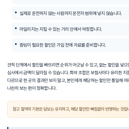
실제로 운전하지 않는 사람까지 운전자 범위에 넣지 않습니다.
마일리지는 지킬 수 있는 거리 안에서 약정합니다.
증빙이 필요한 할인은 가입 전에 자료를 준비합니다.
견적 단계에서 할인을 빠뜨리면 순위가 어긋날 수 있고, 없는 할인을 넣으
심사에서 금액이 달라질 수 있습니다. 특약 조합은 보험사마다 유리한 지
다르므로 한 곳의 결과만 보지 말고, 본인에게 해당하는 할인만 통일해 여
나란히 보는 편이 정확합니다.
참고 절약의 기본은 담보는 유지하고, 해당 할인만 빠짐없이 반영하는 것입