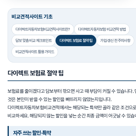
비교견적사이트 기초
다이렉트자동차보험비교견적사이트란?
다이렉트자동차보험 비교견적 방법
담보 맞춤 비교 체크포인트
다이렉트 보험료 절약 팁
가입·갱신 전 주의사항
비교견적사이트 활용 가이드
다이렉트 보험료 절약 팁
보험료를 줄이겠다고 담보부터 깎으면 사고 때 부담이 커질 수 있습니다. 
것은 본인이 받을 수 있는 할인을 빠뜨리지 않았는지입니다.
다이렉트자동차보험비교견적에서는 해당되는 특약만 골라 같은 조건으로
비교하세요. 해당되지 않는 할인을 넣는 순간 최종 금액이 어긋날 수 있습
자주 쓰는 할인·특약