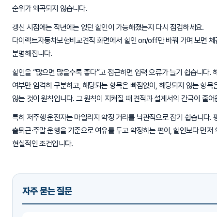
순위가 왜곡되지 않습니다.
갱신 시점에는 작년에는 없던 할인이 가능해졌는지 다시 점검하세요.
다이렉트자동차보험비교견적 화면에서 할인 on/off만 바꿔 가며 보면 체
분명해집니다.
할인을 “많으면 많을수록 좋다”고 접근하면 입력 오류가 늘기 쉽습니다. 
여부만 엄격히 구분하고, 해당되는 항목은 빠짐없이, 해당되지 않는 항목
않는 것이 원칙입니다. 그 원칙이 지켜질 때 견적과 설계서의 간극이 줄어
특히 저주행 운전자는 마일리지 약정 거리를 낙관적으로 잡기 쉽습니다. 
출퇴근·주말 운행을 기준으로 여유를 두고 약정하는 편이, 할인보다 먼저
현실적인 조건입니다.
자주 묻는 질문