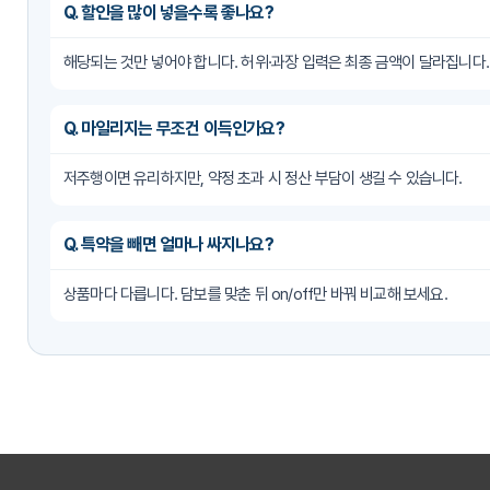
Q. 할인을 많이 넣을수록 좋나요?
해당되는 것만 넣어야 합니다. 허위·과장 입력은 최종 금액이 달라집니다.
Q. 마일리지는 무조건 이득인가요?
저주행이면 유리하지만, 약정 초과 시 정산 부담이 생길 수 있습니다.
Q. 특약을 빼면 얼마나 싸지나요?
상품마다 다릅니다. 담보를 맞춘 뒤 on/off만 바꿔 비교해 보세요.