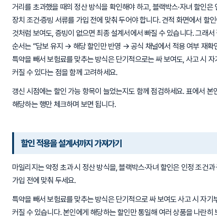
거리를 초과했을 때의 정산 방식을 확인해야 하고, 블랙박스·자녀 할인은 
장치 조건·증빙 서류를 가입 전에 맞춰 두어야 합니다. 견적 화면에서 할
것처럼 보여도, 증빙이 없으면 최종 설계서에서 빠질 수 있습니다. 그래서
순서는 “담보 유지 → 해당 할인만 반영 → 공식 채널에서 적용 여부 재확
특약을 빼서 보험료를 맞추는 방식은 단기적으로는 싸 보여도, 사고 시 
커질 수 있다는 점을 함께 고려하세요.
갱신 시점에는 할인 가능 항목이 늘었는지도 함께 점검하세요. 표에서 본
해당하는 행만 체크하며 보면 됩니다.
할인 적용을 설계서까지 가져가기
마일리지는 약정 초과 시 정산 방식을, 블랙박스·자녀 할인은 인정 조건과
가입 전에 맞춰 두세요.
특약을 빼서 보험료를 맞추는 방식은 단기적으로 싸 보여도 사고 시 자기
커질 수 있습니다. 본인에게 해당하는 할인만 통일해 여러 상품을 나란히