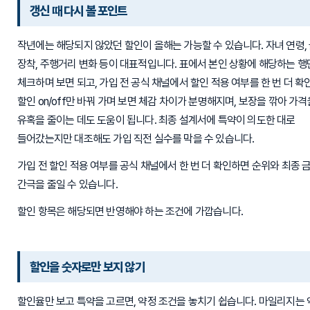
갱신 때 다시 볼 포인트
작년에는 해당되지 않았던 할인이 올해는 가능할 수 있습니다. 자녀 연령,
장착, 주행거리 변화 등이 대표적입니다. 표에서 본인 상황에 해당하는 행
체크하며 보면 되고, 가입 전 공식 채널에서 할인 적용 여부를 한 번 더 확
할인 on/off만 바꿔 가며 보면 체감 차이가 분명해지며, 보장을 깎아 가
유혹을 줄이는 데도 도움이 됩니다. 최종 설계서에 특약이 의도한 대로
들어갔는지만 대조해도 가입 직전 실수를 막을 수 있습니다.
가입 전 할인 적용 여부를 공식 채널에서 한 번 더 확인하면 순위와 최종 
간극을 줄일 수 있습니다.
할인 항목은 해당되면 반영해야 하는 조건에 가깝습니다.
할인을 숫자로만 보지 않기
할인율만 보고 특약을 고르면, 약정 조건을 놓치기 쉽습니다. 마일리지는