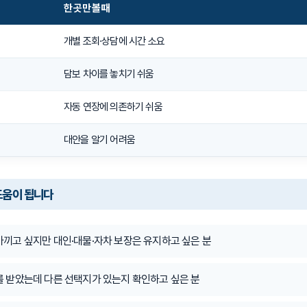
한 곳만 볼 때
개별 조회·상담에 시간 소요
담보 차이를 놓치기 쉬움
자동 연장에 의존하기 쉬움
대안을 알기 어려움
도움이 됩니다
끼고 싶지만 대인·대물·자차 보장은 유지하고 싶은 분
를 받았는데 다른 선택지가 있는지 확인하고 싶은 분