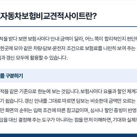
자동차보험비교견적사이트란?
적을 받다 보면 보험사마다 안내 금액이 달라, 어느 쪽이 합리적인지 
한곳에 모아 같은 차량·담보·운전자 조건으로 보험료를 나란히 보여 주는
입과 갱신 모두에 활용할 수 있습니다.
계를 구분하기
적을 같은 기준으로 한눈에 보는 것입니다. 보험사마다 요율과 할인 체계가 
기 쉽습니다. 갱신 안내를 그대로 따르면 담보는 비슷한데 금액만 오르는
만 화면의 순위는 입력 조건에 따른 참고값이며, 심사나 할인 증빙이 반
을 대신 결정해 주는 도구가 아니라는 점을 먼저 이해하면, 기대와 실제