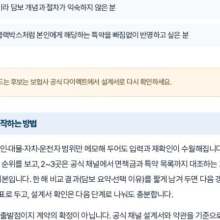
이라 담보 개념과 절차가 익숙하지 않은 분
블랙박스처럼 본인에게 해당하는 특약을 빠짐없이 반영하고 싶은 분
드는 후보는 보험사 공식 다이렉트에서 설계서로 다시 확인하세요.
시작하는 방법
인·대물·자차·운전자 범위만 메모해 두어도 입력과 재확인이 수월해집니다
 순위를 보고, 2~3곳은 공식 채널에서 면책금과 특약 목록까지 대조하
기본입니다. 한 해 비교 결과(담보 요약·선택 이유)를 짧게 남겨 두면 다음
로 두고, 설계서 확인은 다음 단계로 나눠도 충분합니다.
출발점이지 계약의 확정이 아닙니다. 공식 채널 설계서와 약관을 기준으로