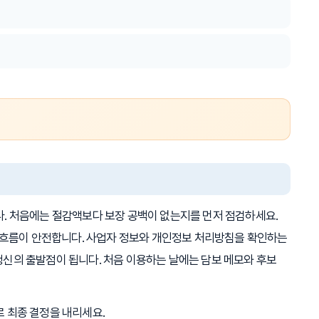
. 처음에는 절감액보다 보장 공백이 없는지를 먼저 점검하세요.
는 흐름이 안전합니다. 사업자 정보와 개인정보 처리방침을 확인하는
 갱신의 출발점이 됩니다. 처음 이용하는 날에는 담보 메모와 후보
 최종 결정을 내리세요.