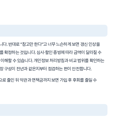
니다. 반대로 “참고만 한다”고 너무 느슨하게 보면 갱신 인상을
를 확정하는 것입니다. 심사·할인 증빙에 따라 금액이 달라질 수
로 이해할 수 있습니다. 개인정보 처리방침과 비교 범위를 확인하는
보장 구성이 전년과 같은지부터 점검하는 편이 안전합니다.
으로 줄인 뒤 약관과 면책금까지 보면 가입 후 후회를 줄일 수