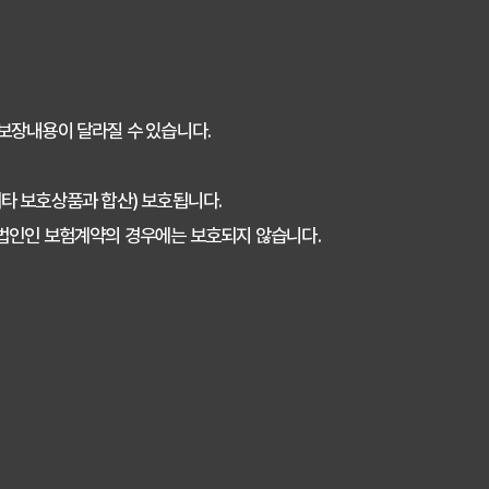
보장내용이 달라질 수 있습니다.
타 보호상품과 합산) 보호됩니다.
 법인인 보험계약의 경우에는 보호되지 않습니다.