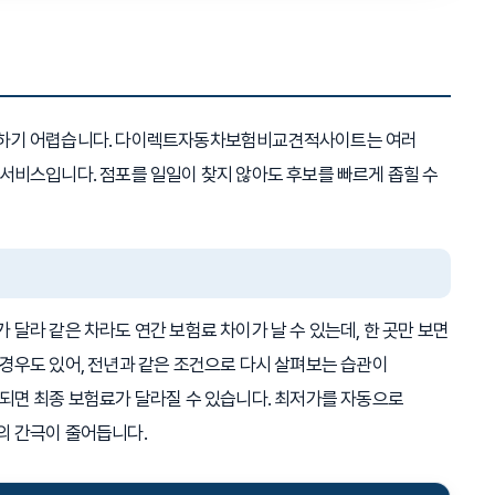
판단하기 어렵습니다. 다이렉트자동차보험비교견적사이트는 여러
 서비스입니다. 점포를 일일이 찾지 않아도 후보를 빠르게 좁힐 수
달라 같은 차라도 연간 보험료 차이가 날 수 있는데, 한 곳만 보면
 경우도 있어, 전년과 같은 조건으로 다시 살펴보는 습관이
영되면 최종 보험료가 달라질 수 있습니다. 최저가를 자동으로
의 간극이 줄어듭니다.