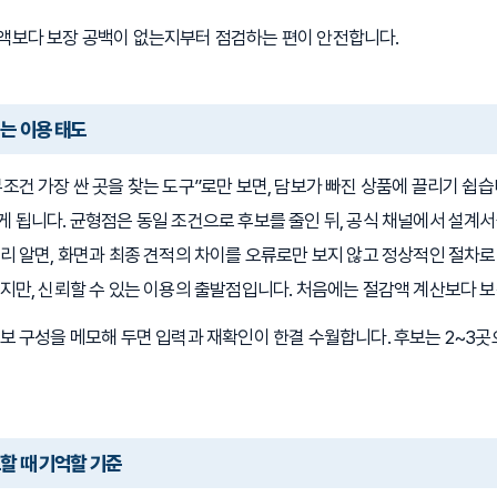
액보다 보장 공백이 없는지부터 점검하는 편이 안전합니다.
는 이용 태도
조건 가장 싼 곳을 찾는 도구”로만 보면, 담보가 빠진 상품에 끌리기 쉽습
 됩니다. 균형점은 동일 조건으로 후보를 줄인 뒤, 공식 채널에서 설계서
리 알면, 화면과 최종 견적의 차이를 오류로만 보지 않고 정상적인 절차
지만, 신뢰할 수 있는 이용의 출발점입니다. 처음에는 절감액 계산보다 
보 구성을 메모해 두면 입력과 재확인이 한결 수월합니다. 후보는 2~3곳
할 때 기억할 기준