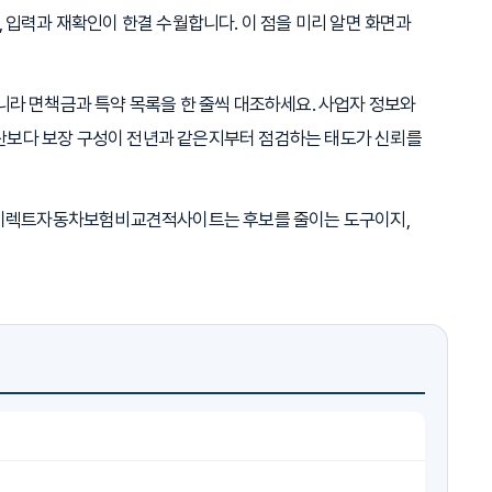
 입력과 재확인이 한결 수월합니다. 이 점을 미리 알면 화면과
니라 면책금과 특약 목록을 한 줄씩 대조하세요. 사업자 정보와
산보다 보장 구성이 전년과 같은지부터 점검하는 태도가 신뢰를
. 다이렉트자동차보험비교견적사이트는 후보를 줄이는 도구이지,