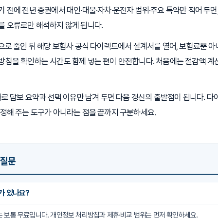
 전에 전년 증권에서 대인·대물·자차·운전자 범위·주요 특약만 적어 두면,
를 오류로만 해석하지 않게 됩니다.
으로 줄인 뒤 해당 보험사 공식 다이렉트에서 설계서를 열어, 보험료뿐 아
방침을 확인하는 시간도 함께 넣는 편이 안전합니다. 처음에는 절감액 계
결과로 담보 요약과 선택 이유만 남겨 두면 다음 갱신의 출발점이 됩니다
정해 주는 도구가 아니라는 점을 끝까지 구분하세요.
 질문
료가 있나요?
는 보통 무료입니다. 개인정보 처리방침과 제휴·비교 범위는 먼저 확인하세요.