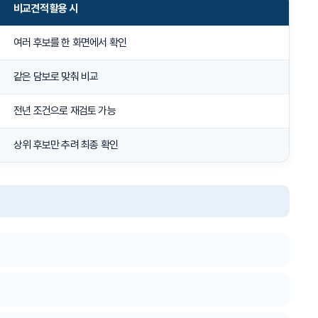
비교견적 활용 시
여러 후보를 한 화면에서 확인
같은 담보로 맞춰 비교
전년 조건으로 재검토 가능
상위 후보만 추려 최종 확인