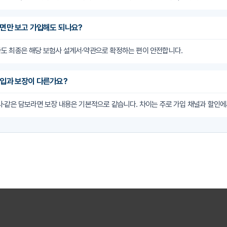
 화면만 보고 가입해도 되나요?
도 최종은 해당 보험사 설계서·약관으로 확정하는 편이 안전합니다.
 가입과 보장이 다른가요?
·같은 담보라면 보장 내용은 기본적으로 같습니다. 차이는 주로 가입 채널과 할인에