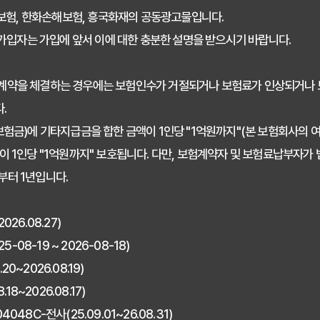
해보험, 한화손해보험, 흥국화재의 공동광고물입니다.
 가입자는 가입에 앞서 이에 대한 충분한 설명을 받으시기 바랍니다.
계약을 체결하는 경우에는 보험인수가 거절되거나 보험료가 인상되거나 
.
험금)에 기타지급금을 합한 금액이 1인당 "1억원까지"(본 보험회사의 여
 1인당 "1억원까지" 보호됩니다. 다만, 보험계약자 및 보험료납부자가
터 1년입니다.
26.08.27)
08-19 ~ 2026-08-18)
0~2026.08.19)
8~2026.08.17)
8C-전사(25.09.01~26.08.31)