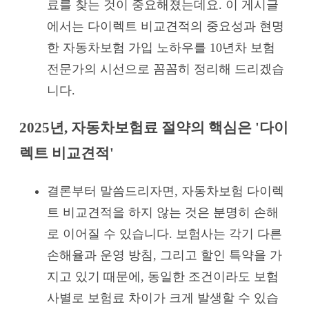
료를 찾는 것이 중요해졌는데요. 이 게시글
에서는 다이렉트 비교견적의 중요성과 현명
한 자동차보험 가입 노하우를 10년차 보험
전문가의 시선으로 꼼꼼히 정리해 드리겠습
니다.
2025년, 자동차보험료 절약의 핵심은 '다이
렉트 비교견적'
결론부터 말씀드리자면, 자동차보험 다이렉
트 비교견적을 하지 않는 것은 분명히 손해
로 이어질 수 있습니다. 보험사는 각기 다른
손해율과 운영 방침, 그리고 할인 특약을 가
지고 있기 때문에, 동일한 조건이라도 보험
사별로 보험료 차이가 크게 발생할 수 있습