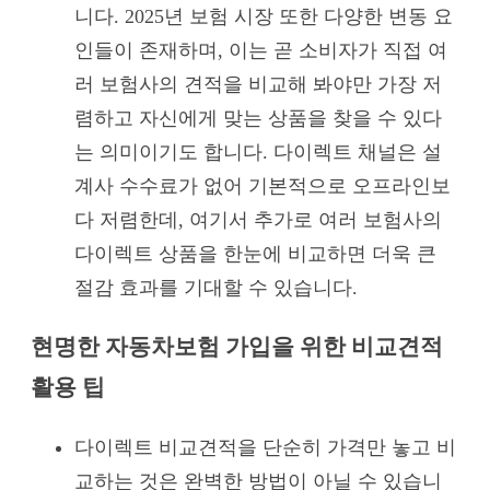
니다. 2025년 보험 시장 또한 다양한 변동 요
인들이 존재하며, 이는 곧 소비자가 직접 여
러 보험사의 견적을 비교해 봐야만 가장 저
렴하고 자신에게 맞는 상품을 찾을 수 있다
는 의미이기도 합니다. 다이렉트 채널은 설
계사 수수료가 없어 기본적으로 오프라인보
다 저렴한데, 여기서 추가로 여러 보험사의
다이렉트 상품을 한눈에 비교하면 더욱 큰
절감 효과를 기대할 수 있습니다.
현명한 자동차보험 가입을 위한 비교견적
활용 팁
다이렉트 비교견적을 단순히 가격만 놓고 비
교하는 것은 완벽한 방법이 아닐 수 있습니