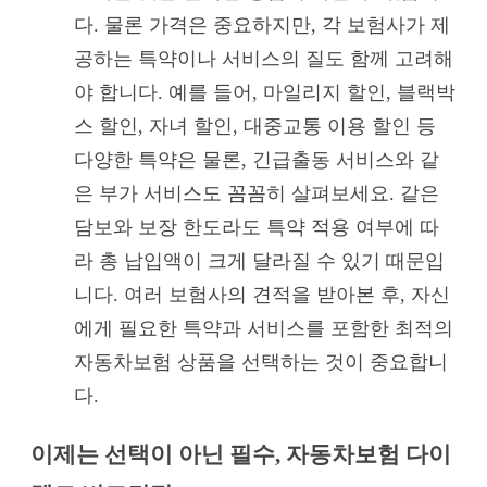
다. 물론 가격은 중요하지만, 각 보험사가 제
공하는 특약이나 서비스의 질도 함께 고려해
야 합니다. 예를 들어, 마일리지 할인, 블랙박
스 할인, 자녀 할인, 대중교통 이용 할인 등
다양한 특약은 물론, 긴급출동 서비스와 같
은 부가 서비스도 꼼꼼히 살펴보세요. 같은
담보와 보장 한도라도 특약 적용 여부에 따
라 총 납입액이 크게 달라질 수 있기 때문입
니다. 여러 보험사의 견적을 받아본 후, 자신
에게 필요한 특약과 서비스를 포함한 최적의
자동차보험 상품을 선택하는 것이 중요합니
다.
이제는 선택이 아닌 필수, 자동차보험 다이