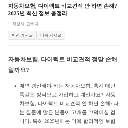
자동차보험, 다이렉트 비교견적 안 하면 손해?
2025년 최신 정보 총정리
작성자: 관리자
이전 게시글
다음 게시글
자동차보험, 다이렉트 비교견적 정말 손해
일까요?
매년 갱신해야 하는 자동차보험, 혹시 매번
똑같은 방식으로 가입하고 계신가요? '자동
차보험, 다이렉트 비교견적 안 하면 손해?'라
는 질문에 많은 분들이 고개를 끄덕이실 겁
니다. 특히 2025년에는 더욱 합리적인 보험